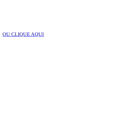
OU CLIQUE AQUI