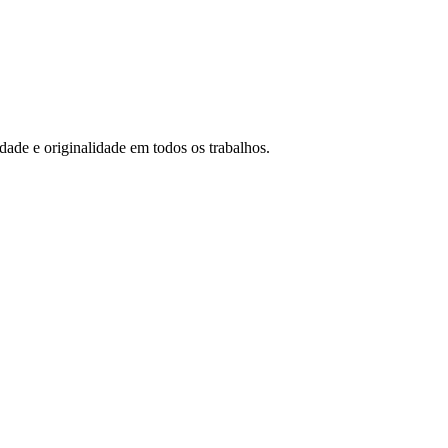
idade e originalidade em todos os trabalhos.