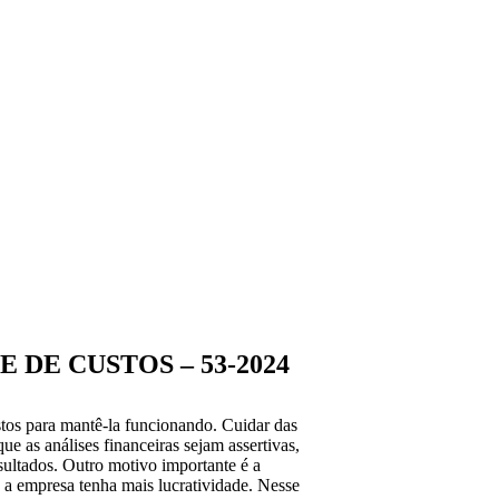
 DE CUSTOS – 53-2024
tos para mantê-la funcionando. Cuidar das
ue as análises financeiras sejam assertivas,
sultados. Outro motivo importante é a
e a empresa tenha mais lucratividade. Nesse