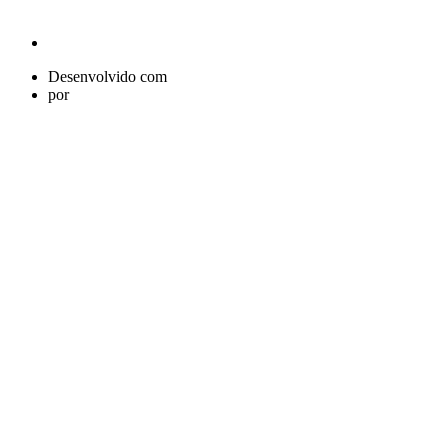
Desenvolvido com
por