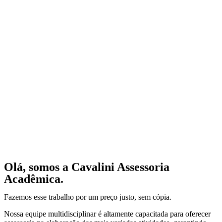
Olá, somos a Cavalini Assessoria
Acadêmica.
Fazemos esse trabalho por um preço justo, sem cópia.
Nossa equipe multidisciplinar é altamente capacitada para oferecer