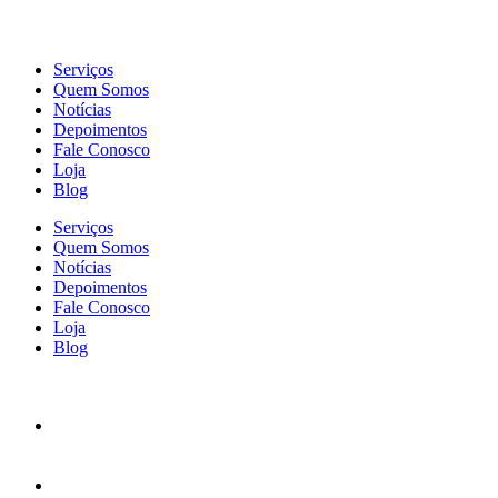
Serviços
Quem Somos
Notícias
Depoimentos
Fale Conosco
Loja
Blog
Serviços
Quem Somos
Notícias
Depoimentos
Fale Conosco
Loja
Blog