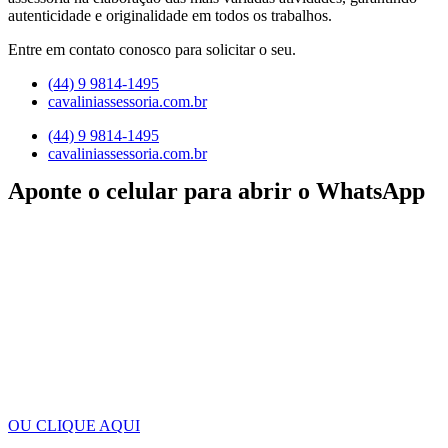
autenticidade e originalidade em todos os trabalhos.
Entre em contato conosco para solicitar o seu.
(44) 9 9814-1495
cavaliniassessoria.com.br
(44) 9 9814-1495
cavaliniassessoria.com.br
Aponte o celular para abrir o WhatsApp
OU CLIQUE AQUI