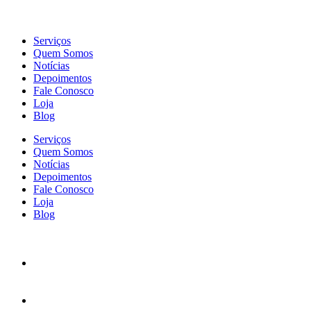
Serviços
Quem Somos
Notícias
Depoimentos
Fale Conosco
Loja
Blog
Serviços
Quem Somos
Notícias
Depoimentos
Fale Conosco
Loja
Blog