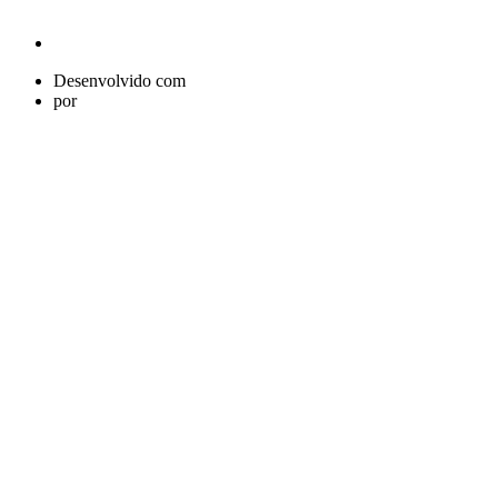
Desenvolvido com
por