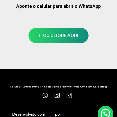
Aponte o celular para abrir o WhatsApp
OU CLIQUE AQUI
Serviços
Quem Somos
Notícias
Depoimentos
Fale Conosco
Loja
Blog
Desenvolvido com
por