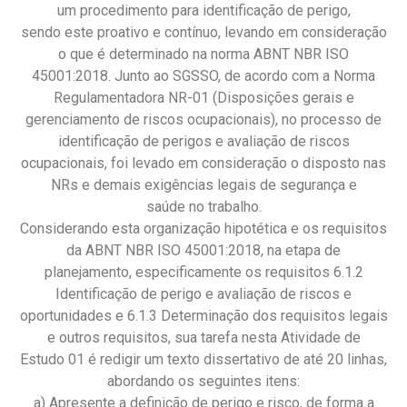
um procedimento para identificação de perigo,
sendo este proativo e contínuo, levando em consideração
o que é determinado na norma ABNT NBR ISO
45001:2018. Junto ao SGSSO, de acordo com a Norma
Regulamentadora NR-01 (Disposições gerais e
gerenciamento de riscos ocupacionais), no processo de
identificação de perigos e avaliação de riscos
ocupacionais, foi levado em consideração o disposto nas
NRs e demais exigências legais de segurança e
saúde no trabalho.
Considerando esta organização hipotética e os requisitos
da ABNT NBR ISO 45001:2018, na etapa de
planejamento, especificamente os requisitos 6.1.2
Identificação de perigo e avaliação de riscos e
oportunidades e 6.1.3 Determinação dos requisitos legais
e outros requisitos, sua tarefa nesta Atividade de
Estudo 01 é redigir um texto dissertativo de até 20 linhas,
abordando os seguintes itens:
a) Apresente a definição de perigo e risco, de forma a