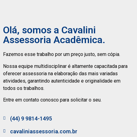
Olá, somos a Cavalini
Assessoria Acadêmica.
Fazemos esse trabalho por um preço justo, sem cópia.
Nossa equipe multidisciplinar é altamente capacitada para
oferecer assessoria na elaboração das mais variadas
atividades, garantindo autenticidade e originalidade em
todos os trabalhos.
Entre em contato conosco para solicitar o seu.
(44) 9 9814-1495
cavaliniassessoria.com.br