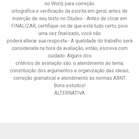
no Word, para correção
ortográfica e verificação da escrita em geral, antes de
inserção de seu texto no Studeo.- Antes de clicar em
FINALIZAR, certifique-se de que está tudo certo, pois
uma vez finalizado, você não
poderá alterar sua resposta.- A qualidade do trabalho será
considerada na hora da avaliação, então, escreva com
cuidado. Alguns dos
critérios de avaliação são: o atendimento ao tema;
constituição dos argumentos e organização das ideias;
correção gramatical e atendimento às normas ABNT.
Bons estudos!
ALTERNATIVA