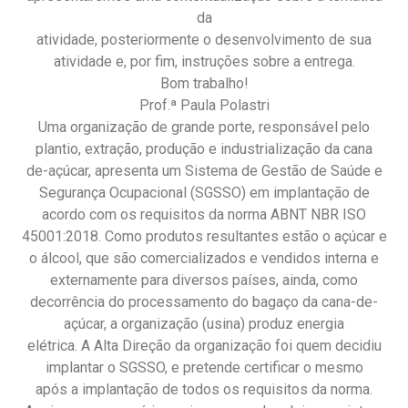
da
atividade, posteriormente o desenvolvimento de sua
atividade e, por fim, instruções sobre a entrega.
Bom trabalho!
Prof.ª Paula Polastri
Uma organização de grande porte, responsável pelo
plantio, extração, produção e industrialização da cana
de-açúcar, apresenta um Sistema de Gestão de Saúde e
Segurança Ocupacional (SGSSO) em implantação de
acordo com os requisitos da norma ABNT NBR ISO
45001:2018. Como produtos resultantes estão o açúcar e
o álcool, que são comercializados e vendidos interna e
externamente para diversos países, ainda, como
decorrência do processamento do bagaço da cana-de-
açúcar, a organização (usina) produz energia
elétrica. A Alta Direção da organização foi quem decidiu
implantar o SGSSO, e pretende certificar o mesmo
após a implantação de todos os requisitos da norma.