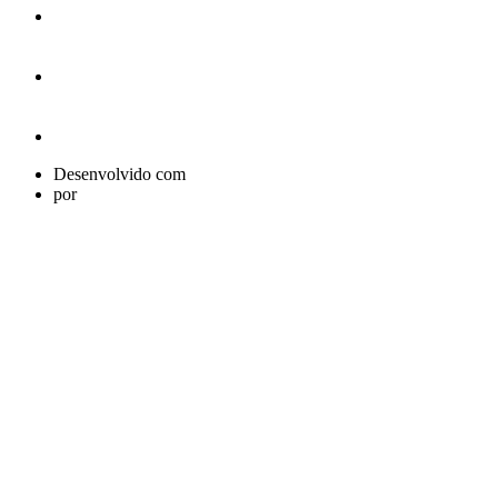
Desenvolvido com
por