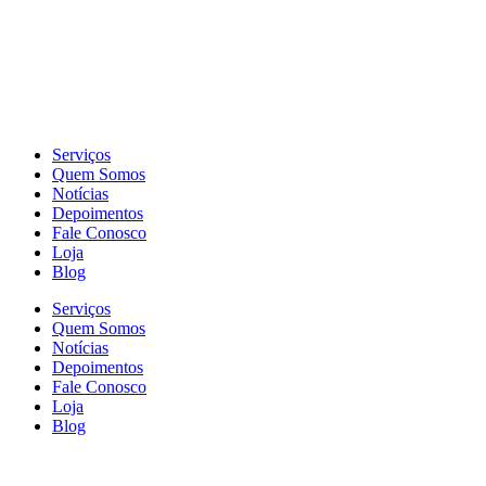
Serviços
Quem Somos
Notícias
Depoimentos
Fale Conosco
Loja
Blog
Serviços
Quem Somos
Notícias
Depoimentos
Fale Conosco
Loja
Blog