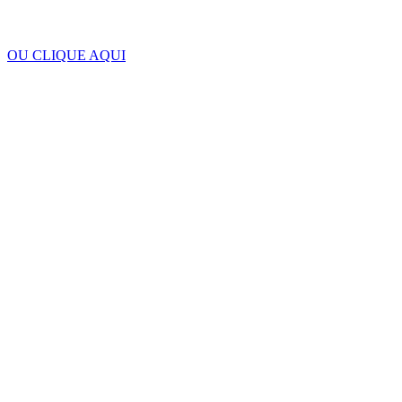
OU CLIQUE AQUI