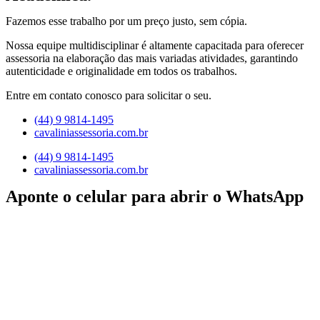
Fazemos esse trabalho por um preço justo, sem cópia.
Nossa equipe multidisciplinar é altamente capacitada para oferecer
assessoria na elaboração das mais variadas atividades, garantindo
autenticidade e originalidade em todos os trabalhos.
Entre em contato conosco para solicitar o seu.
(44) 9 9814-1495
cavaliniassessoria.com.br
(44) 9 9814-1495
cavaliniassessoria.com.br
Aponte o celular para abrir o WhatsApp