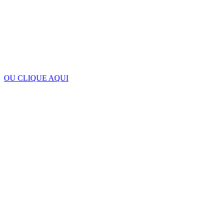
OU CLIQUE AQUI