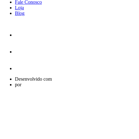
Fale Conosco
Loja
Blog
Desenvolvido com
por