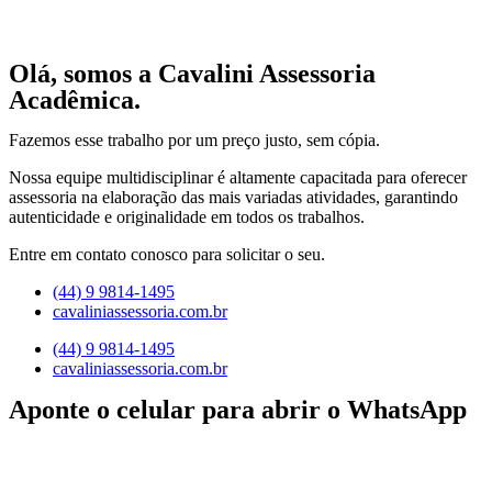
Olá, somos a Cavalini Assessoria
Acadêmica.
Fazemos esse trabalho por um preço justo, sem cópia.
Nossa equipe multidisciplinar é altamente capacitada para oferecer
assessoria na elaboração das mais variadas atividades, garantindo
autenticidade e originalidade em todos os trabalhos.
Entre em contato conosco para solicitar o seu.
(44) 9 9814-1495
cavaliniassessoria.com.br
(44) 9 9814-1495
cavaliniassessoria.com.br
Aponte o celular para abrir o WhatsApp