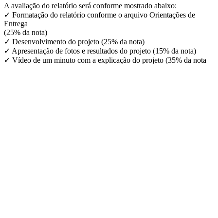
A avaliação do relatório será conforme mostrado abaixo:
✓ Formatação do relatório conforme o arquivo Orientações de
Entrega
(25% da nota)
✓ Desenvolvimento do projeto (25% da nota)
✓ Apresentação de fotos e resultados do projeto (15% da nota)
✓ Vídeo de um minuto com a explicação do projeto (35% da nota