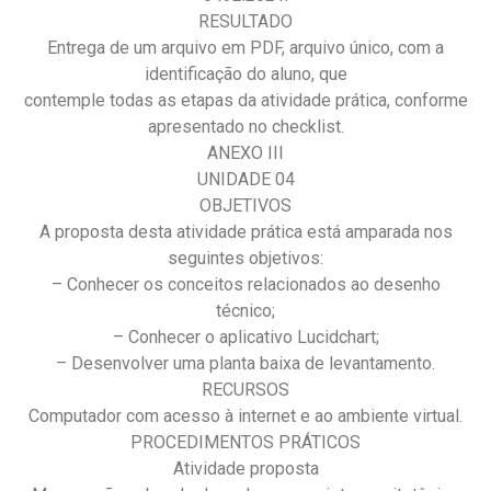
RESULTADO
Entrega de um arquivo em PDF, arquivo único, com a
identificação do aluno, que
contemple todas as etapas da atividade prática, conforme
apresentado no checklist.
ANEXO III
UNIDADE 04
OBJETIVOS
A proposta desta atividade prática está amparada nos
seguintes objetivos:
– Conhecer os conceitos relacionados ao desenho
técnico;
– Conhecer o aplicativo Lucidchart;
– Desenvolver uma planta baixa de levantamento.
RECURSOS
Computador com acesso à internet e ao ambiente virtual.
PROCEDIMENTOS PRÁTICOS
Atividade proposta