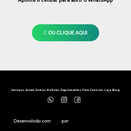
OU CLIQUE AQUI
Serviços
Quem Somos
Notícias
Depoimentos
Fale Conosco
Loja
Blog
Desenvolvido com
por