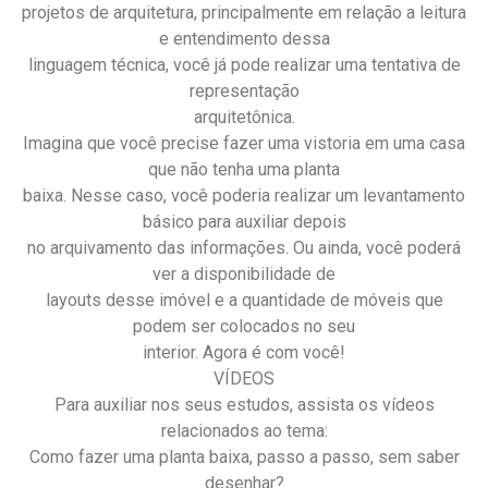
projetos de arquitetura, principalmente em relação a leitura
e entendimento dessa
linguagem técnica, você já pode realizar uma tentativa de
representação
arquitetônica.
Imagina que você precise fazer uma vistoria em uma casa
que não tenha uma planta
baixa. Nesse caso, você poderia realizar um levantamento
básico para auxiliar depois
no arquivamento das informações. Ou ainda, você poderá
ver a disponibilidade de
layouts desse imóvel e a quantidade de móveis que
podem ser colocados no seu
interior. Agora é com você!
VÍDEOS
Para auxiliar nos seus estudos, assista os vídeos
relacionados ao tema:
Como fazer uma planta baixa, passo a passo, sem saber
desenhar?