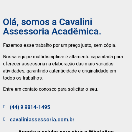
Olá, somos a Cavalini
Assessoria Acadêmica.
Fazemos esse trabalho por um preço justo, sem cópia.
Nossa equipe multidisciplinar é altamente capacitada para
oferecer assessoria na elaboração das mais variadas
atividades, garantindo autenticidade e originalidade em
todos os trabalhos.
Entre em contato conosco para solicitar o seu.
(44) 9 9814-1495
cavaliniassessoria.com.br
Aponte o celular para abrir o WhatsApp