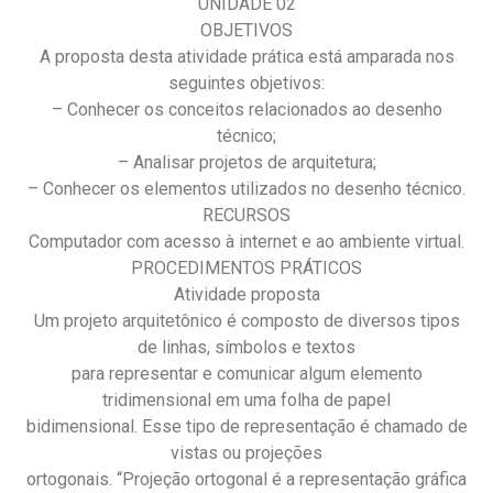
UNIDADE 02
OBJETIVOS
A proposta desta atividade prática está amparada nos
seguintes objetivos:
– Conhecer os conceitos relacionados ao desenho
técnico;
– Analisar projetos de arquitetura;
– Conhecer os elementos utilizados no desenho técnico.
RECURSOS
Computador com acesso à internet e ao ambiente virtual.
PROCEDIMENTOS PRÁTICOS
Atividade proposta
Um projeto arquitetônico é composto de diversos tipos
de linhas, símbolos e textos
para representar e comunicar algum elemento
tridimensional em uma folha de papel
bidimensional. Esse tipo de representação é chamado de
vistas ou projeções
ortogonais. “Projeção ortogonal é a representação gráfica