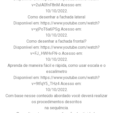
v=2uIA0fnF8nM Acesso em:
10/10/2022.
Como desenhar a fachada lateral
Disponível em: https://www.youtube.com/watch?
v=yjPoT6a6PSg Acesso em:
10/10/2022.
Como desenhar a fachada frontal?
Disponível em: https://www.youtube.com/watch?
v=FJ_HWHvFN-o Acesso em:
10/10/2022.
Aprenda de maneira fácil e rápida, como usar escala e o
escalímetro
Disponível em: https://www.youtube.com/watch?
v=9tfqY5_THz4 Acesso em:
10/10/2022.
Com base nesse conteúdo abordado você deverá realizar
os procedimentos descritos
na sequência.