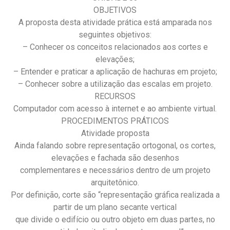
OBJETIVOS
A proposta desta atividade prática está amparada nos
seguintes objetivos:
– Conhecer os conceitos relacionados aos cortes e
elevações;
– Entender e praticar a aplicação de hachuras em projeto;
– Conhecer sobre a utilização das escalas em projeto.
RECURSOS
Computador com acesso à internet e ao ambiente virtual.
PROCEDIMENTOS PRÁTICOS
Atividade proposta
Ainda falando sobre representação ortogonal, os cortes,
elevações e fachada são desenhos
complementares e necessários dentro de um projeto
arquitetônico.
Por definição, corte são “representação gráfica realizada a
partir de um plano secante vertical
que divide o edifício ou outro objeto em duas partes, no