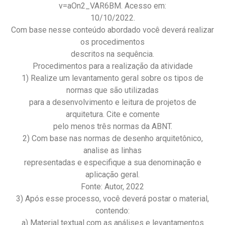
v=aOn2_VAR6BM. Acesso em:
10/10/2022.
Com base nesse conteúdo abordado você deverá realizar
os procedimentos
descritos na sequência.
Procedimentos para a realização da atividade
1) Realize um levantamento geral sobre os tipos de
normas que são utilizadas
para a desenvolvimento e leitura de projetos de
arquitetura. Cite e comente
pelo menos três normas da ABNT.
2) Com base nas normas de desenho arquitetônico,
analise as linhas
representadas e especifique a sua denominação e
aplicação geral.
Fonte: Autor, 2022
3) Após esse processo, você deverá postar o material,
contendo:
a) Material textual com as análises e levantamentos