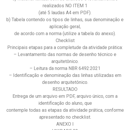
realizados NO ITEM 1
(até 5 laudas A4 em PDF).
b) Tabela contendo os tipos de linhas, sua denominação e
aplicação geral,
de acordo com a norma (utilize a tabela do anexo).
Checklist
Principais etapas para a completude da atividade prática:
– Levantamento das normas de desenho técnico e
arquitetônico.
– Leitura da norma NBR 6492:2021
– Identificação e denominação das linhas utilizadas em
desenho arquitetônico.
RESULTADO
Entrega de um arquivo em PDF, arquivo único, com a
identificação do aluno, que
contemple todas as etapas da atividade prática, conforme
apresentado no checklist.
ANEXO I