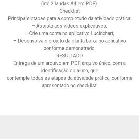
(até 2 laudas A4 em PDF).
Checklist
Principais etapas para a completude da atividade prática:
– Assista aos vídeos explicativos;
– Crie uma conta no aplicativo Lucidchart;
– Desenvolva o projeto da planta baixa no aplicativo
conforme demonstrado.
RESULTADO
Entrega de um arquivo em PDF, arquivo único, com a
identificação do aluno, que
contemple todas as etapas da atividade prática, conforme
apresentado no checklist.