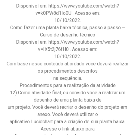
Disponível em: https://www.youtube.com/watch?
v=k0PW8d1Io0U . Acesso em:
10/10/2022.
Como fazer uma planta baixa técnica, passo a passo –
Curso de desenho técnico
Disponível em: https://www.youtube.com/watch?
v=IX5t2j76fH0 . Acesso em:
10/10/2022.
Com base nesse conteúdo abordado você deverá realizar
os procedimentos descritos
na sequência.
Procedimentos para a realização da atividade
12) Como atividade final, eu convido você a realizar um
desenho de uma planta baixa de
um projeto. Você deverá recriar o desenho do projeto em
anexo. Você deverá utilizar o
aplicativo Lucidchart para a criação de sua planta baixa.
Acesse o link abaixo para