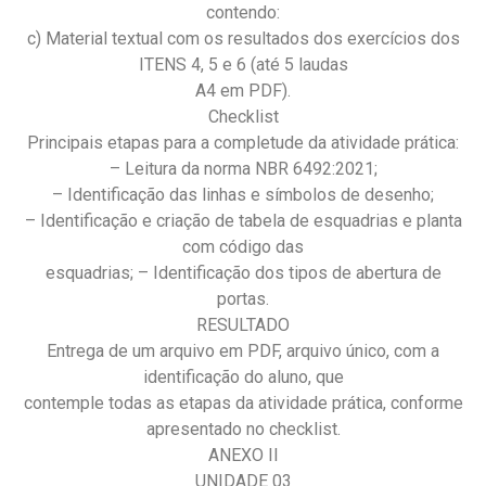
contendo:
c) Material textual com os resultados dos exercícios dos
ITENS 4, 5 e 6 (até 5 laudas
A4 em PDF).
Checklist
Principais etapas para a completude da atividade prática:
– Leitura da norma NBR 6492:2021;
– Identificação das linhas e símbolos de desenho;
– Identificação e criação de tabela de esquadrias e planta
com código das
esquadrias; – Identificação dos tipos de abertura de
portas.
RESULTADO
Entrega de um arquivo em PDF, arquivo único, com a
identificação do aluno, que
contemple todas as etapas da atividade prática, conforme
apresentado no checklist.
ANEXO II
UNIDADE 03