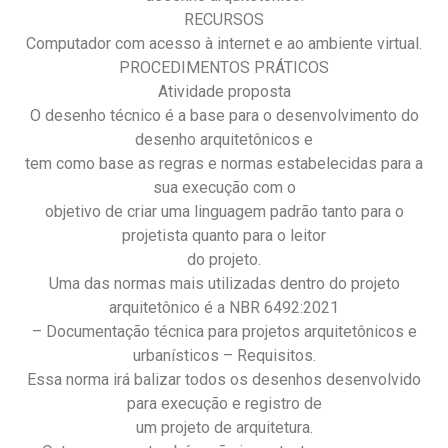
RECURSOS
Computador com acesso à internet e ao ambiente virtual.
PROCEDIMENTOS PRÁTICOS
Atividade proposta
O desenho técnico é a base para o desenvolvimento do
desenho arquitetônicos e
tem como base as regras e normas estabelecidas para a
sua execução com o
objetivo de criar uma linguagem padrão tanto para o
projetista quanto para o leitor
do projeto.
Uma das normas mais utilizadas dentro do projeto
arquitetônico é a NBR 6492:2021
– Documentação técnica para projetos arquitetônicos e
urbanísticos – Requisitos.
Essa norma irá balizar todos os desenhos desenvolvido
para execução e registro de
um projeto de arquitetura.