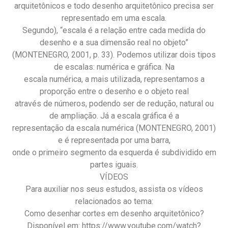
arquitetônicos e todo desenho arquitetônico precisa ser
representado em uma escala.
Segundo), “escala é a relação entre cada medida do
desenho e a sua dimensão real no objeto”
(MONTENEGRO, 2001, p. 33). Podemos utilizar dois tipos
de escalas: numérica e gráfica. Na
escala numérica, a mais utilizada, representamos a
proporção entre o desenho e o objeto real
através de números, podendo ser de redução, natural ou
de ampliação. Já a escala gráfica é a
representação da escala numérica (MONTENEGRO, 2001)
e é representada por uma barra,
onde o primeiro segmento da esquerda é subdividido em
partes iguais.
VÍDEOS
Para auxiliar nos seus estudos, assista os vídeos
relacionados ao tema:
Como desenhar cortes em desenho arquitetônico?
Disponível em: https://www.youtube.com/watch?