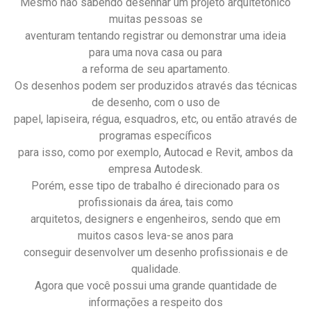
Mesmo não sabendo desenhar um projeto arquitetônico
muitas pessoas se
aventuram tentando registrar ou demonstrar uma ideia
para uma nova casa ou para
a reforma de seu apartamento.
Os desenhos podem ser produzidos através das técnicas
de desenho, com o uso de
papel, lapiseira, régua, esquadros, etc, ou então através de
programas específicos
para isso, como por exemplo, Autocad e Revit, ambos da
empresa Autodesk.
Porém, esse tipo de trabalho é direcionado para os
profissionais da área, tais como
arquitetos, designers e engenheiros, sendo que em
muitos casos leva-se anos para
conseguir desenvolver um desenho profissionais e de
qualidade.
Agora que você possui uma grande quantidade de
informações a respeito dos