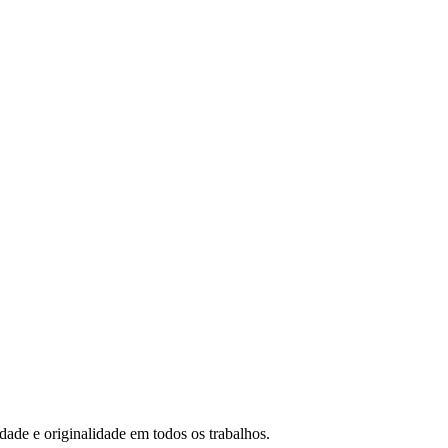
idade e originalidade em todos os trabalhos.