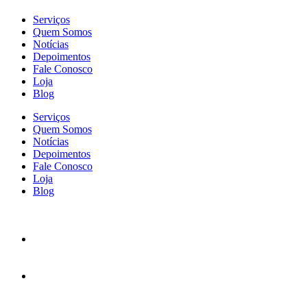
Serviços
Quem Somos
Notícias
Depoimentos
Fale Conosco
Loja
Blog
Serviços
Quem Somos
Notícias
Depoimentos
Fale Conosco
Loja
Blog