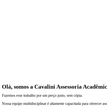
Olá, somos a Cavalini Assessoria Acadêmic
Fazemos esse trabalho por um preço justo, sem cópia.
Nossa equipe multidisciplinar é altamente capacitada para oferecer ass