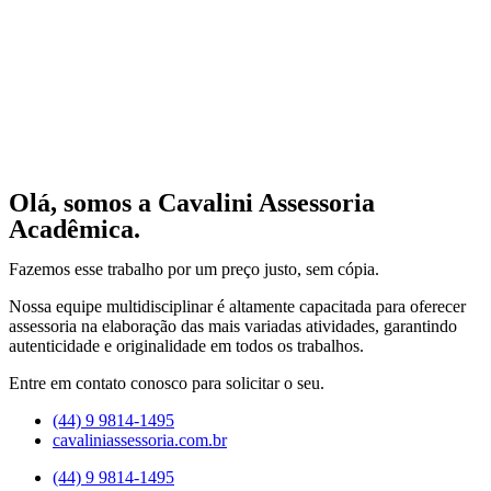
Olá, somos a Cavalini Assessoria
Acadêmica.
Fazemos esse trabalho por um preço justo, sem cópia.
Nossa equipe multidisciplinar é altamente capacitada para oferecer
assessoria na elaboração das mais variadas atividades, garantindo
autenticidade e originalidade em todos os trabalhos.
Entre em contato conosco para solicitar o seu.
(44) 9 9814-1495
cavaliniassessoria.com.br
(44) 9 9814-1495