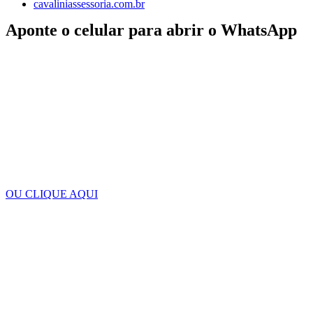
cavaliniassessoria.com.br
Aponte o celular para abrir o WhatsApp
OU CLIQUE AQUI