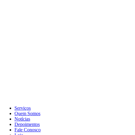
Serviços
Quem Somos
Notícias
Depoimentos
Fale Conosco