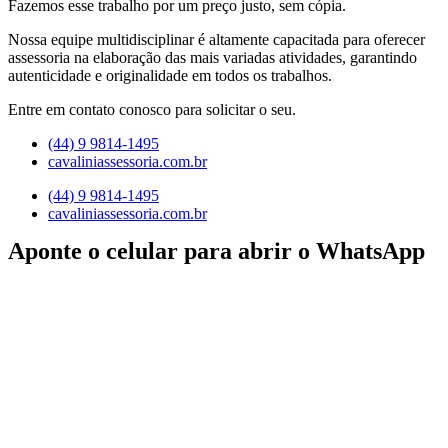
Fazemos esse trabalho por um preço justo, sem cópia.
Nossa equipe multidisciplinar é altamente capacitada para oferecer
assessoria na elaboração das mais variadas atividades, garantindo
autenticidade e originalidade em todos os trabalhos.
Entre em contato conosco para solicitar o seu.
(44) 9 9814-1495
cavaliniassessoria.com.br
(44) 9 9814-1495
cavaliniassessoria.com.br
Aponte o celular para abrir o WhatsApp