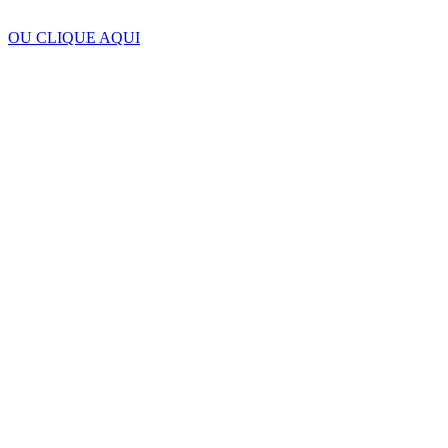
OU CLIQUE AQUI