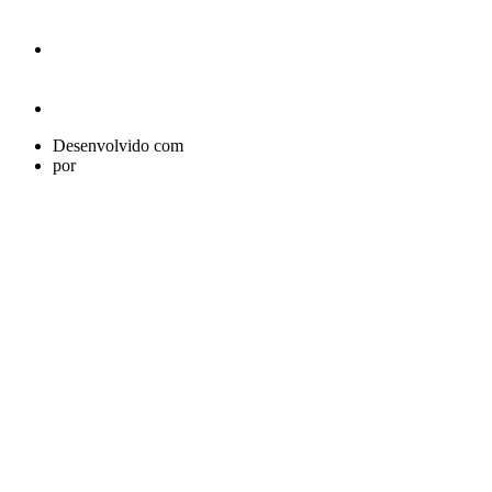
Desenvolvido com
por