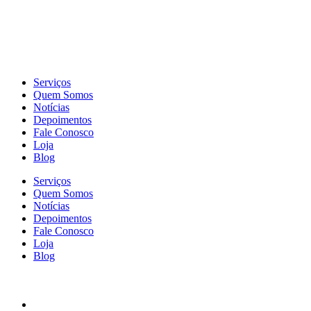
Serviços
Quem Somos
Notícias
Depoimentos
Fale Conosco
Loja
Blog
Serviços
Quem Somos
Notícias
Depoimentos
Fale Conosco
Loja
Blog