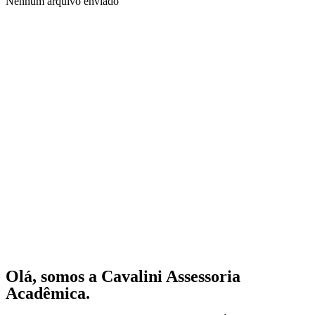
Nenhum arquivo enviado
Olá, somos a Cavalini Assessoria
Acadêmica.