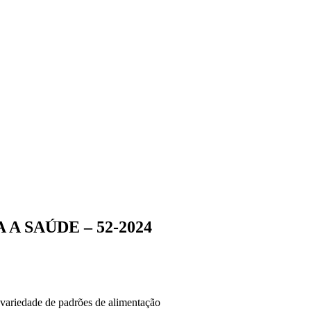
A SAÚDE – 52-2024
variedade de padrões de alimentação