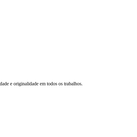
idade e originalidade em todos os trabalhos.