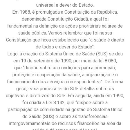
universal e dever do Estado.
Em 1988, é promulgada a Constituição da República,
denominada Constituição Cidadã, a qual foi
fundamental na definição de ações prioritárias na área de
saúde pública. Vamos relembrar que foi nessa
Constituição que ficou estabelecido que “a saúde é direito
de todos e dever do Estado”.
Logo, a criação do Sistema Único de Saúde (SUS) se deu
em 19 de setembro de 1990, por meio da lei 8.080,
que “dispõe sobre as condições para a promoção,
proteção e recuperação da saúde, a organização e o
funcionamento dos serviços correspondentes”. De forma
geral, essa primeira lei do SUS detalha sobre os
objetivos e diretrizes do SUS. Em seguida, ainda em 1990,
foi criada a Lei 8.142, que “dispõe sobre a
participação da comunidade na gestão do Sistema Único
de Saúde (SUS) e sobre as transferências
intergovernamentais de recursos financeiros na área da