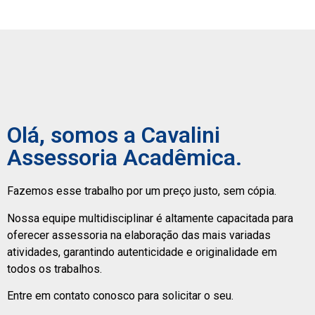
Olá, somos a Cavalini
Assessoria Acadêmica.
Fazemos esse trabalho por um preço justo, sem cópia.
Nossa equipe multidisciplinar é altamente capacitada para
oferecer assessoria na elaboração das mais variadas
atividades, garantindo autenticidade e originalidade em
todos os trabalhos.
Entre em contato conosco para solicitar o seu.