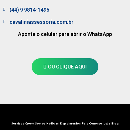
(44) 9 9814-1495
cavaliniassessoria.com.br
Aponte o celular para abrir o WhatsApp
OU CLIQUE AQUI
Serviços
Quem Somos
Notícias
Depoimentos
Fale Conosco
Loja
Blog