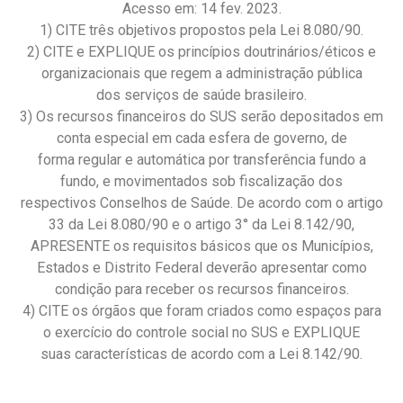
Acesso em: 14 fev. 2023.
1) CITE três objetivos propostos pela Lei 8.080/90.
2) CITE e EXPLIQUE os princípios doutrinários/éticos e
organizacionais que regem a administração pública
dos serviços de saúde brasileiro.
3) Os recursos financeiros do SUS serão depositados em
conta especial em cada esfera de governo, de
forma regular e automática por transferência fundo a
fundo, e movimentados sob fiscalização dos
respectivos Conselhos de Saúde. De acordo com o artigo
33 da Lei 8.080/90 e o artigo 3° da Lei 8.142/90,
APRESENTE os requisitos básicos que os Municípios,
Estados e Distrito Federal deverão apresentar como
condição para receber os recursos financeiros.
4) CITE os órgãos que foram criados como espaços para
o exercício do controle social no SUS e EXPLIQUE
suas características de acordo com a Lei 8.142/90.