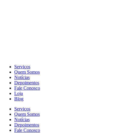
Serviços
Quem Somos
Notícias
Depoimentos
Fale Conosco
Loja
Blog
Serviços
Quem Somos
Notícias
Depoimentos
Fale Conosco