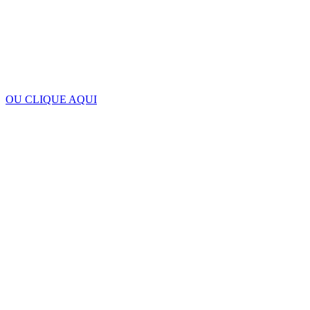
OU CLIQUE AQUI