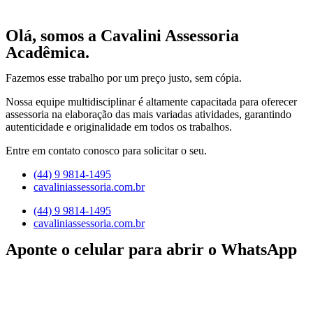
Olá, somos a Cavalini Assessoria
Acadêmica.
Fazemos esse trabalho por um preço justo, sem cópia.
Nossa equipe multidisciplinar é altamente capacitada para oferecer
assessoria na elaboração das mais variadas atividades, garantindo
autenticidade e originalidade em todos os trabalhos.
Entre em contato conosco para solicitar o seu.
(44) 9 9814-1495
cavaliniassessoria.com.br
(44) 9 9814-1495
cavaliniassessoria.com.br
Aponte o celular para abrir o WhatsApp