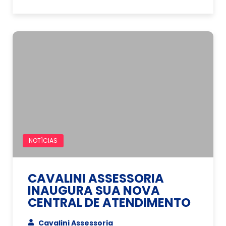
NOTÍCIAS
CAVALINI ASSESSORIA
INAUGURA SUA NOVA
CENTRAL DE ATENDIMENTO
Cavalini Assessoria