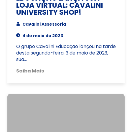
LOJA VIRTUAL: CAVALINI
UNIVERSITY SHOP!
Cavalini Assessoria
4 de maio de 2023
O grupo Cavalini Educação lançou na tarde
desta segunda-feira, 3 de maio de 2023,
sua…
Saiba Mais