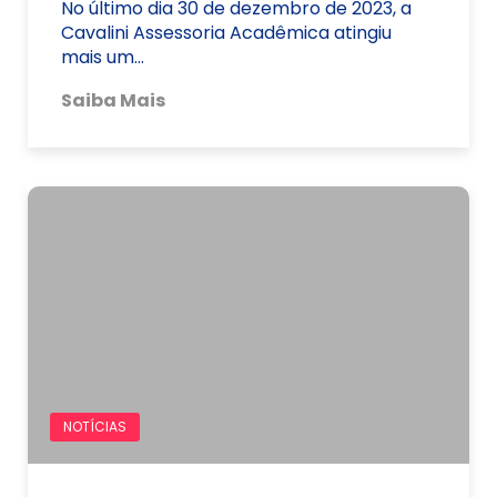
No último dia 30 de dezembro de 2023, a
Cavalini Assessoria Acadêmica atingiu
mais um…
Saiba Mais
NOTÍCIAS