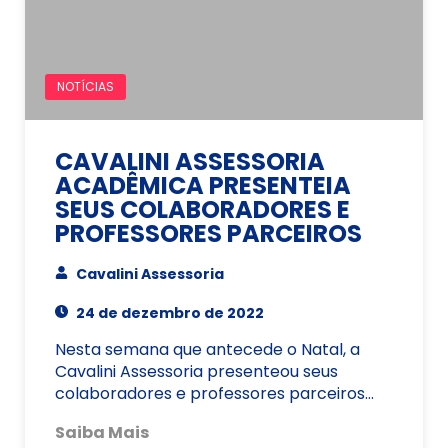
NOTÍCIAS
CAVALINI ASSESSORIA
ACADÊMICA PRESENTEIA
SEUS COLABORADORES E
PROFESSORES PARCEIROS
Cavalini Assessoria
24 de dezembro de 2022
Nesta semana que antecede o Natal, a
Cavalini Assessoria presenteou seus
colaboradores e professores parceiros…
Saiba Mais