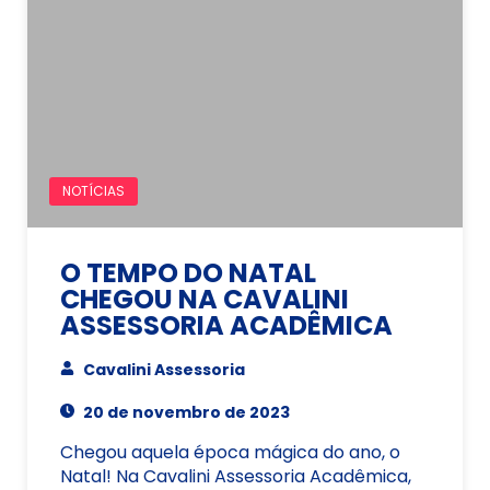
NOTÍCIAS
O TEMPO DO NATAL
CHEGOU NA CAVALINI
ASSESSORIA ACADÊMICA
Cavalini Assessoria
20 de novembro de 2023
Chegou aquela época mágica do ano, o
Natal! Na Cavalini Assessoria Acadêmica,