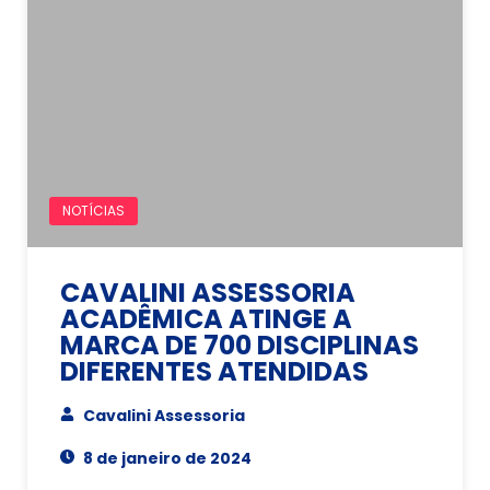
NOTÍCIAS
CAVALINI ASSESSORIA
ACADÊMICA ATINGE A
MARCA DE 700 DISCIPLINAS
DIFERENTES ATENDIDAS
Cavalini Assessoria
8 de janeiro de 2024