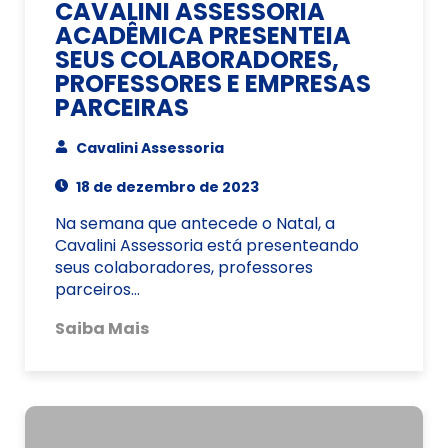
CAVALINI ASSESSORIA
ACADÊMICA PRESENTEIA
SEUS COLABORADORES,
PROFESSORES E EMPRESAS
PARCEIRAS
Cavalini Assessoria
18 de dezembro de 2023
Na semana que antecede o Natal, a
Cavalini Assessoria está presenteando
seus colaboradores, professores
parceiros…
Saiba Mais