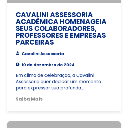
CAVALINI ASSESSORIA
ACADÊMICA HOMENAGEIA
SEUS COLABORADORES,
PROFESSORES E EMPRESAS
PARCEIRAS
Cavalini Assessoria
10 de dezembro de 2024
Em clima de celebração, a Cavalini
Assessoria quer dedicar um momento
para expressar sua profunda…
Saiba Mais