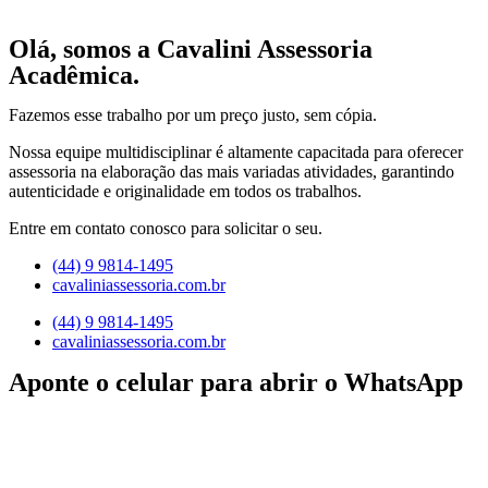
Olá, somos a Cavalini Assessoria
Acadêmica.
Fazemos esse trabalho por um preço justo, sem cópia.
Nossa equipe multidisciplinar é altamente capacitada para oferecer
assessoria na elaboração das mais variadas atividades, garantindo
autenticidade e originalidade em todos os trabalhos.
Entre em contato conosco para solicitar o seu.
(44) 9 9814-1495
cavaliniassessoria.com.br
(44) 9 9814-1495
cavaliniassessoria.com.br
Aponte o celular para abrir o WhatsApp