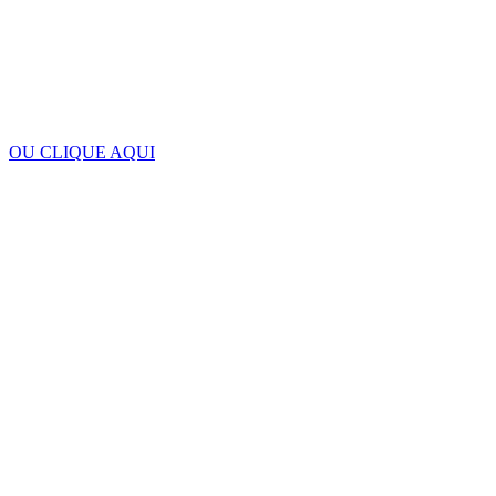
OU CLIQUE AQUI