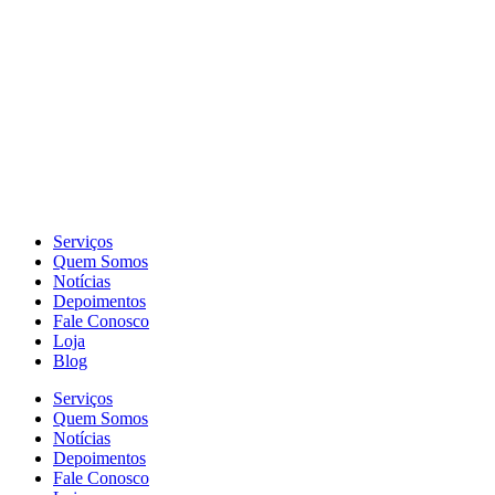
Serviços
Quem Somos
Notícias
Depoimentos
Fale Conosco
Loja
Blog
Serviços
Quem Somos
Notícias
Depoimentos
Fale Conosco