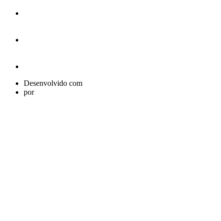
Desenvolvido com
por