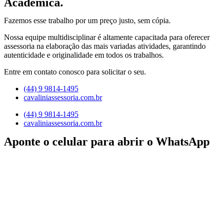
Acadêmica.
Fazemos esse trabalho por um preço justo, sem cópia.
Nossa equipe multidisciplinar é altamente capacitada para oferecer
assessoria na elaboração das mais variadas atividades, garantindo
autenticidade e originalidade em todos os trabalhos.
Entre em contato conosco para solicitar o seu.
(44) 9 9814-1495
cavaliniassessoria.com.br
(44) 9 9814-1495
cavaliniassessoria.com.br
Aponte o celular para abrir o WhatsApp