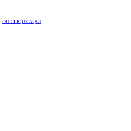
OU CLIQUE AQUI