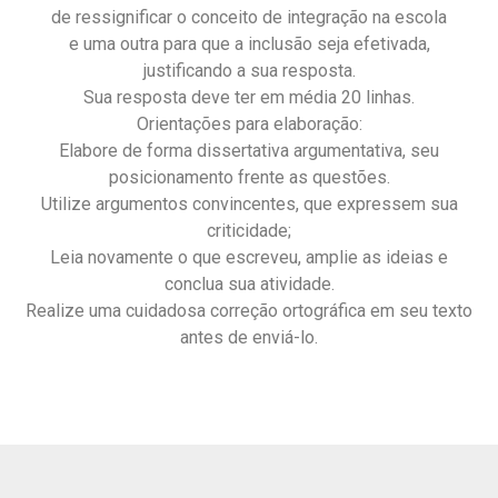
de ressignificar o conceito de integração na escola
e uma outra para que a inclusão seja efetivada,
justificando a sua resposta.
Sua resposta deve ter em média 20 linhas.
Orientações para elaboração:
Elabore de forma dissertativa argumentativa, seu
posicionamento frente as questões.
Utilize argumentos convincentes, que expressem sua
criticidade;
Leia novamente o que escreveu, amplie as ideias e
conclua sua atividade.
Realize uma cuidadosa correção ortográfica em seu texto
antes de enviá-lo.