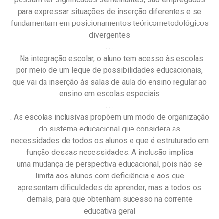
para expressar situações de inserção diferentes e se
fundamentam em posicionamentos teóricometodológicos
divergentes
. . .
. Na integração escolar, o aluno tem acesso às escolas
por meio de um leque de possibilidades educacionais,
que vai da inserção às salas de aula do ensino regular ao
ensino em escolas especiais
. . .
. As escolas inclusivas propõem um modo de organização
do sistema educacional que considera as
necessidades de todos os alunos e que é estruturado em
função dessas necessidades. A inclusão implica
uma mudança de perspectiva educacional, pois não se
limita aos alunos com deficiência e aos que
apresentam dificuldades de aprender, mas a todos os
demais, para que obtenham sucesso na corrente
educativa geral