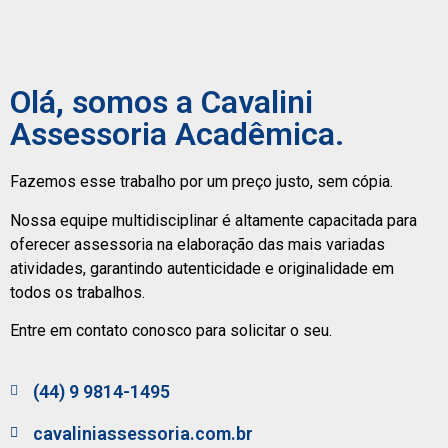
Olá, somos a Cavalini
Assessoria Acadêmica.
Fazemos esse trabalho por um preço justo, sem cópia.
Nossa equipe multidisciplinar é altamente capacitada para
oferecer assessoria na elaboração das mais variadas
atividades, garantindo autenticidade e originalidade em
todos os trabalhos.
Entre em contato conosco para solicitar o seu.
(44) 9 9814-1495
cavaliniassessoria.com.br