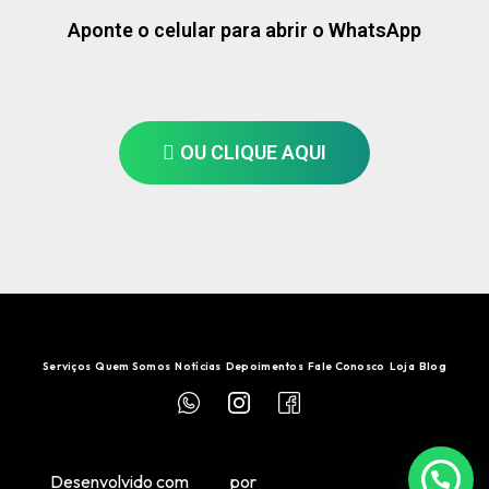
Aponte o celular para abrir o WhatsApp
OU CLIQUE AQUI
Serviços
Quem Somos
Notícias
Depoimentos
Fale Conosco
Loja
Blog
Desenvolvido com
por