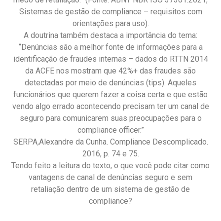
Sistemas de gestão de compliance – requisitos com
orientações para uso).
A doutrina também destaca a importância do tema:
“Denúncias são a melhor fonte de informações para a
identificação de fraudes internas – dados do RTTN 2014
da ACFE nos mostram que 42%+ das fraudes são
detectadas por meio de denúncias (tips). Aqueles
funcionários que querem fazer a coisa certa e que estão
vendo algo errado acontecendo precisam ter um canal de
seguro para comunicarem suas preocupações para o
compliance officer.”
SERPA,Alexandre da Cunha. Compliance Descomplicado.
2016, p. 74 e 75.
Tendo feito a leitura do texto, o que você pode citar como
vantagens de canal de denúncias seguro e sem
retaliação dentro de um sistema de gestão de
compliance?