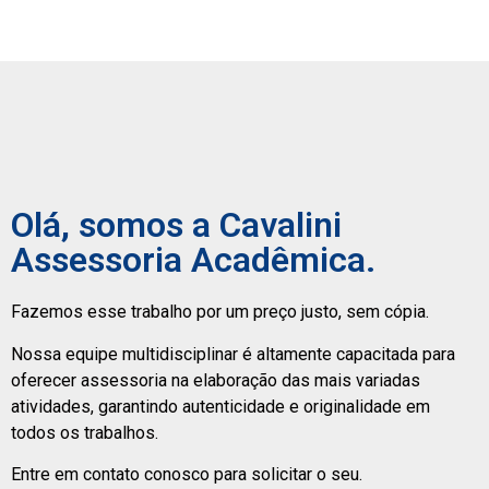
Olá, somos a Cavalini
Assessoria Acadêmica.
Fazemos esse trabalho por um preço justo, sem cópia.
Nossa equipe multidisciplinar é altamente capacitada para
oferecer assessoria na elaboração das mais variadas
atividades, garantindo autenticidade e originalidade em
todos os trabalhos.
Entre em contato conosco para solicitar o seu.