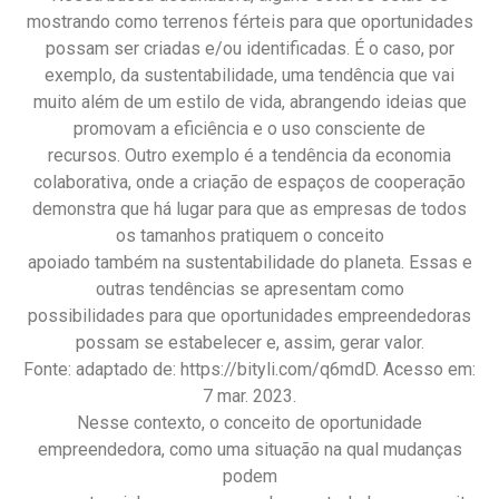
mostrando como terrenos férteis para que oportunidades
possam ser criadas e/ou identificadas. É o caso, por
exemplo, da sustentabilidade, uma tendência que vai
muito além de um estilo de vida, abrangendo ideias que
promovam a eficiência e o uso consciente de
recursos. Outro exemplo é a tendência da economia
colaborativa, onde a criação de espaços de cooperação
demonstra que há lugar para que as empresas de todos
os tamanhos pratiquem o conceito
apoiado também na sustentabilidade do planeta. Essas e
outras tendências se apresentam como
possibilidades para que oportunidades empreendedoras
possam se estabelecer e, assim, gerar valor.
Fonte: adaptado de: https://bityli.com/q6mdD. Acesso em:
7 mar. 2023.
Nesse contexto, o conceito de oportunidade
empreendedora, como uma situação na qual mudanças
podem