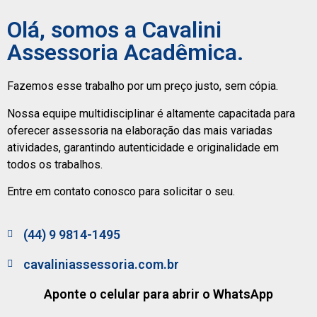
Olá, somos a Cavalini
Assessoria Acadêmica.
Fazemos esse trabalho por um preço justo, sem cópia.
Nossa equipe multidisciplinar é altamente capacitada para
oferecer assessoria na elaboração das mais variadas
atividades, garantindo autenticidade e originalidade em
todos os trabalhos.
Entre em contato conosco para solicitar o seu.
(44) 9 9814-1495
cavaliniassessoria.com.br
Aponte o celular para abrir o WhatsApp