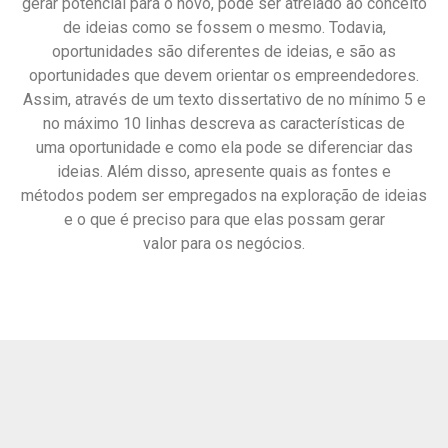
gerar potencial para o novo, pode ser atrelado ao conceito
de ideias como se fossem o mesmo. Todavia,
oportunidades são diferentes de ideias, e são as
oportunidades que devem orientar os empreendedores.
Assim, através de um texto dissertativo de no mínimo 5 e
no máximo 10 linhas descreva as características de
uma oportunidade e como ela pode se diferenciar das
ideias. Além disso, apresente quais as fontes e
métodos podem ser empregados na exploração de ideias
e o que é preciso para que elas possam gerar
valor para os negócios.