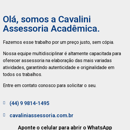
Olá, somos a Cavalini
Assessoria Acadêmica.
Fazemos esse trabalho por um preço justo, sem cópia.
Nossa equipe multidisciplinar é altamente capacitada para
oferecer assessoria na elaboração das mais variadas
atividades, garantindo autenticidade e originalidade em
todos os trabalhos.
Entre em contato conosco para solicitar o seu.
(44) 9 9814-1495
cavaliniassessoria.com.br
Aponte o celular para abrir o WhatsApp