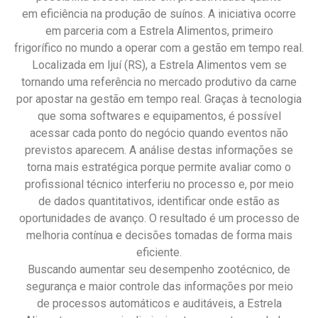
em eficiência na produção de suínos. A iniciativa ocorre
em parceria com a Estrela Alimentos, primeiro
frigorífico no mundo a operar com a gestão em tempo real.
Localizada em Ijuí (RS), a Estrela Alimentos vem se
tornando uma referência no mercado produtivo da carne
por apostar na gestão em tempo real. Graças à tecnologia
que soma softwares e equipamentos, é possível
acessar cada ponto do negócio quando eventos não
previstos aparecem. A análise destas informações se
torna mais estratégica porque permite avaliar como o
profissional técnico interferiu no processo e, por meio
de dados quantitativos, identificar onde estão as
oportunidades de avanço. O resultado é um processo de
melhoria contínua e decisões tomadas de forma mais
eficiente.
Buscando aumentar seu desempenho zootécnico, de
segurança e maior controle das informações por meio
de processos automáticos e auditáveis, a Estrela