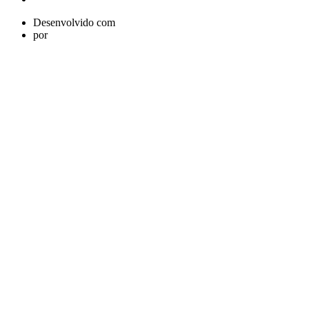
Desenvolvido com
por