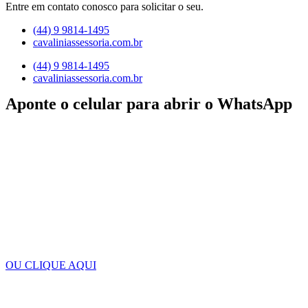
Entre em contato conosco para solicitar o seu.
(44) 9 9814-1495
cavaliniassessoria.com.br
(44) 9 9814-1495
cavaliniassessoria.com.br
Aponte o celular para abrir o WhatsApp
OU CLIQUE AQUI