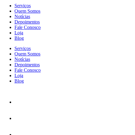
Serviços
Quem Somos
Notícias
Depoimentos
Fale Conosco
Loja
Blog
Serviços
Quem Somos
Notícias
Depoimentos
Fale Conosco
Loja
Blog