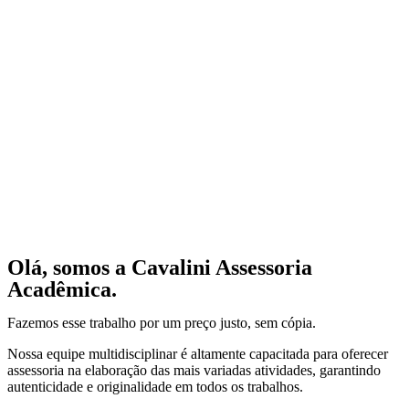
Olá, somos a Cavalini Assessoria
Acadêmica.
Fazemos esse trabalho por um preço justo, sem cópia.
Nossa equipe multidisciplinar é altamente capacitada para oferecer
assessoria na elaboração das mais variadas atividades, garantindo
autenticidade e originalidade em todos os trabalhos.