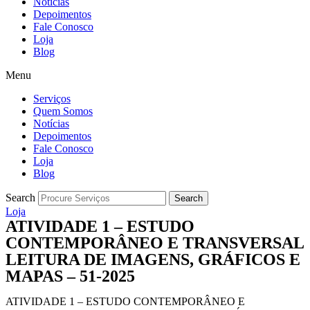
Notícias
Depoimentos
Fale Conosco
Loja
Blog
Menu
Serviços
Quem Somos
Notícias
Depoimentos
Fale Conosco
Loja
Blog
Search
Search
Loja
ATIVIDADE 1 – ESTUDO
CONTEMPORÂNEO E TRANSVERSAL
LEITURA DE IMAGENS, GRÁFICOS E
MAPAS – 51-2025
ATIVIDADE 1 – ESTUDO CONTEMPORÂNEO E