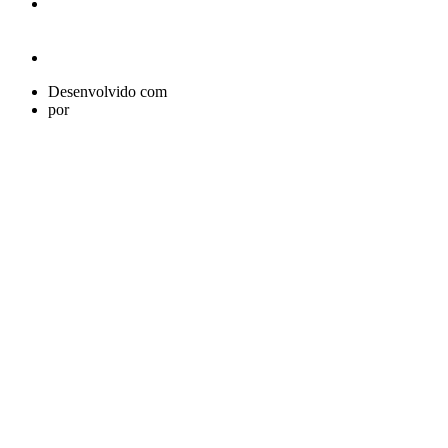
Desenvolvido com
por