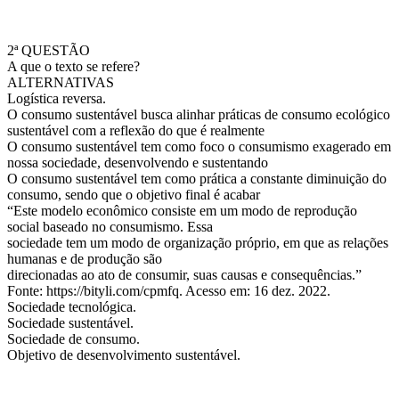
2ª QUESTÃO
A que o texto se refere?
ALTERNATIVAS
Logística reversa.
O consumo sustentável busca alinhar práticas de consumo ecológico
sustentável com a reflexão do que é realmente
O consumo sustentável tem como foco o consumismo exagerado em
nossa sociedade, desenvolvendo e sustentando
O consumo sustentável tem como prática a constante diminuição do
consumo, sendo que o objetivo final é acabar
“Este modelo econômico consiste em um modo de reprodução
social baseado no consumismo. Essa
sociedade tem um modo de organização próprio, em que as relações
humanas e de produção são
direcionadas ao ato de consumir, suas causas e consequências.”
Fonte: https://bityli.com/cpmfq. Acesso em: 16 dez. 2022.
Sociedade tecnológica.
Sociedade sustentável.
Sociedade de consumo.
Objetivo de desenvolvimento sustentável.