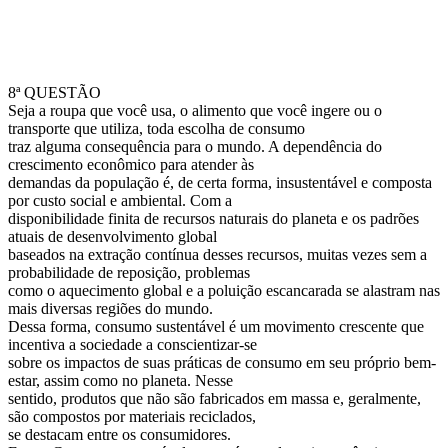
8ª QUESTÃO
Seja a roupa que você usa, o alimento que você ingere ou o
transporte que utiliza, toda escolha de consumo
traz alguma consequência para o mundo. A dependência do
crescimento econômico para atender às
demandas da população é, de certa forma, insustentável e composta
por custo social e ambiental. Com a
disponibilidade finita de recursos naturais do planeta e os padrões
atuais de desenvolvimento global
baseados na extração contínua desses recursos, muitas vezes sem a
probabilidade de reposição, problemas
como o aquecimento global e a poluição escancarada se alastram nas
mais diversas regiões do mundo.
Dessa forma, consumo sustentável é um movimento crescente que
incentiva a sociedade a conscientizar-se
sobre os impactos de suas práticas de consumo em seu próprio bem-
estar, assim como no planeta. Nesse
sentido, produtos que não são fabricados em massa e, geralmente,
são compostos por materiais reciclados,
se destacam entre os consumidores.