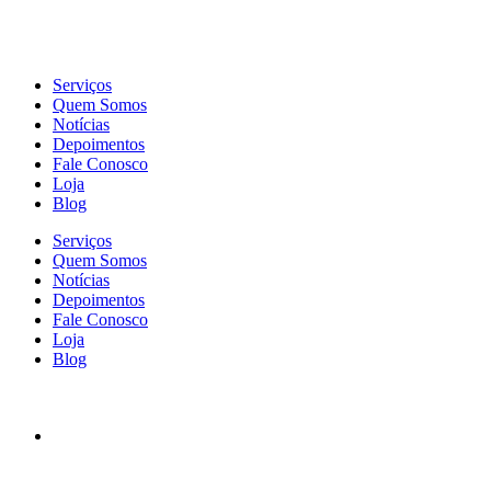
Serviços
Quem Somos
Notícias
Depoimentos
Fale Conosco
Loja
Blog
Serviços
Quem Somos
Notícias
Depoimentos
Fale Conosco
Loja
Blog