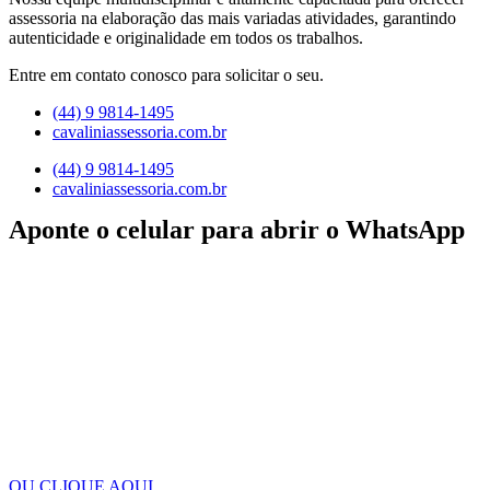
assessoria na elaboração das mais variadas atividades, garantindo
autenticidade e originalidade em todos os trabalhos.
Entre em contato conosco para solicitar o seu.
(44) 9 9814-1495
cavaliniassessoria.com.br
(44) 9 9814-1495
cavaliniassessoria.com.br
Aponte o celular para abrir o WhatsApp
OU CLIQUE AQUI