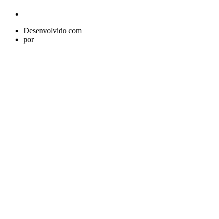
Desenvolvido com
por