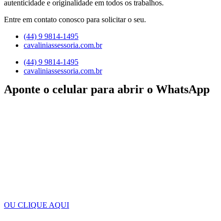
autenticidade e originalidade em todos os trabalhos.
Entre em contato conosco para solicitar o seu.
(44) 9 9814-1495
cavaliniassessoria.com.br
(44) 9 9814-1495
cavaliniassessoria.com.br
Aponte o celular para abrir o WhatsApp
OU CLIQUE AQUI