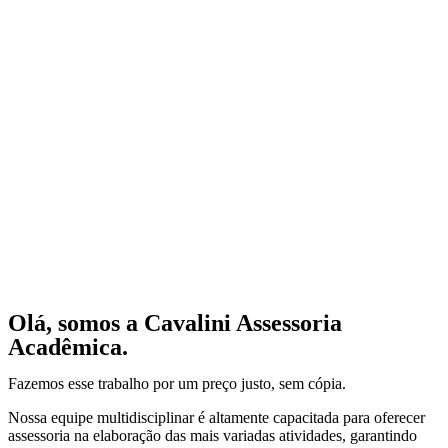
Olá, somos a Cavalini Assessoria
Acadêmica.
Fazemos esse trabalho por um preço justo, sem cópia.
Nossa equipe multidisciplinar é altamente capacitada para oferecer
assessoria na elaboração das mais variadas atividades, garantindo