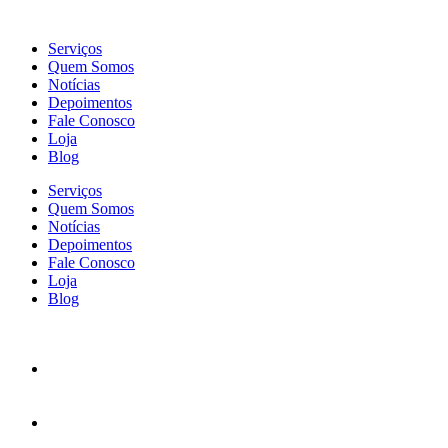
Serviços
Quem Somos
Notícias
Depoimentos
Fale Conosco
Loja
Blog
Serviços
Quem Somos
Notícias
Depoimentos
Fale Conosco
Loja
Blog