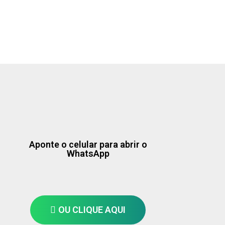
Aponte o celular para abrir o
WhatsApp
OU CLIQUE AQUI