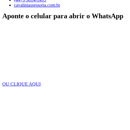
cavaliniassessoria.com.br
Aponte o celular para abrir o WhatsApp
OU CLIQUE AQUI