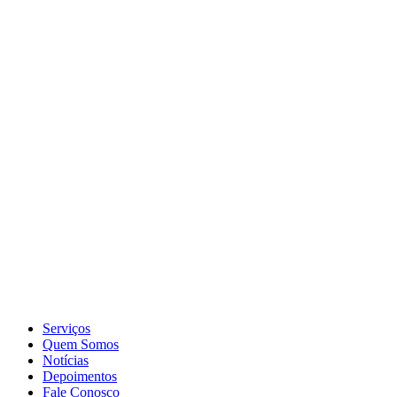
Serviços
Quem Somos
Notícias
Depoimentos
Fale Conosco