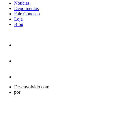
Notícias
Depoimentos
Fale Conosco
Loja
Blog
Desenvolvido com
por