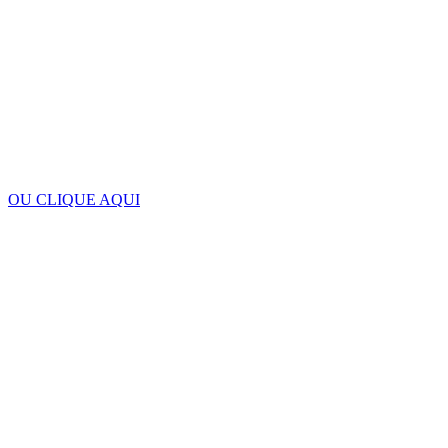
OU CLIQUE AQUI