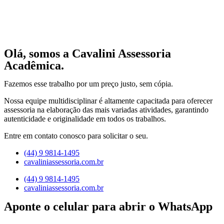
Olá, somos a Cavalini Assessoria
Acadêmica.
Fazemos esse trabalho por um preço justo, sem cópia.
Nossa equipe multidisciplinar é altamente capacitada para oferecer
assessoria na elaboração das mais variadas atividades, garantindo
autenticidade e originalidade em todos os trabalhos.
Entre em contato conosco para solicitar o seu.
(44) 9 9814-1495
cavaliniassessoria.com.br
(44) 9 9814-1495
cavaliniassessoria.com.br
Aponte o celular para abrir o WhatsApp