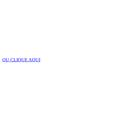
OU CLIQUE AQUI