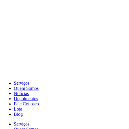
Serviços
Quem Somos
Notícias
Depoimentos
Fale Conosco
Loja
Blog
Serviços