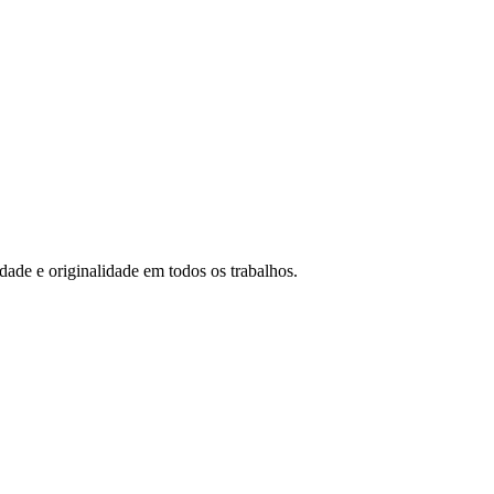
idade e originalidade em todos os trabalhos.