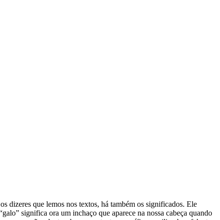
s dizeres que lemos nos textos, há também os significados. Ele
 “galo” significa ora um inchaço que aparece na nossa cabeça quando