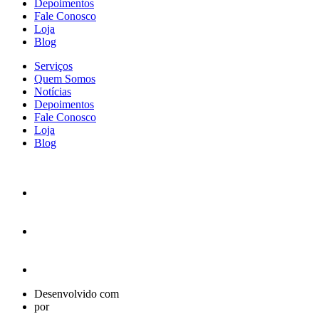
Depoimentos
Fale Conosco
Loja
Blog
Serviços
Quem Somos
Notícias
Depoimentos
Fale Conosco
Loja
Blog
Desenvolvido com
por