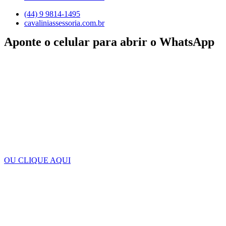
(44) 9 9814-1495
cavaliniassessoria.com.br
Aponte o celular para abrir o WhatsApp
OU CLIQUE AQUI