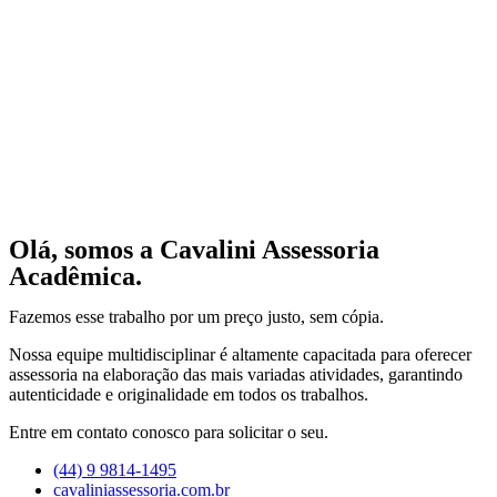
Olá, somos a Cavalini Assessoria
Acadêmica.
Fazemos esse trabalho por um preço justo, sem cópia.
Nossa equipe multidisciplinar é altamente capacitada para oferecer
assessoria na elaboração das mais variadas atividades, garantindo
autenticidade e originalidade em todos os trabalhos.
Entre em contato conosco para solicitar o seu.
(44) 9 9814-1495
cavaliniassessoria.com.br