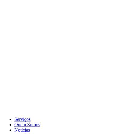
Serviços
Quem Somos
Notícias