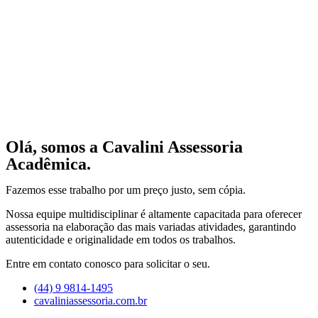
Olá, somos a Cavalini Assessoria
Acadêmica.
Fazemos esse trabalho por um preço justo, sem cópia.
Nossa equipe multidisciplinar é altamente capacitada para oferecer
assessoria na elaboração das mais variadas atividades, garantindo
autenticidade e originalidade em todos os trabalhos.
Entre em contato conosco para solicitar o seu.
(44) 9 9814-1495
cavaliniassessoria.com.br