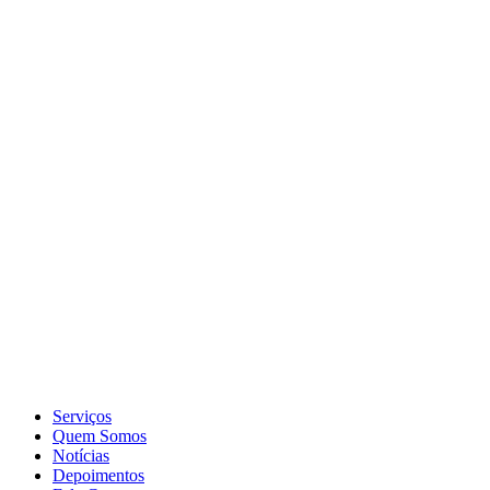
Serviços
Quem Somos
Notícias
Depoimentos