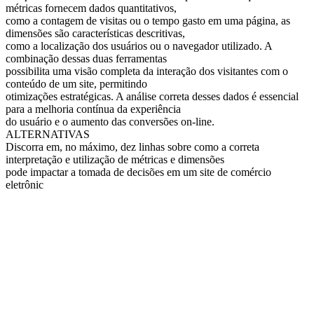
métricas fornecem dados quantitativos,
como a contagem de visitas ou o tempo gasto em uma página, as
dimensões são características descritivas,
como a localização dos usuários ou o navegador utilizado. A
combinação dessas duas ferramentas
possibilita uma visão completa da interação dos visitantes com o
conteúdo de um site, permitindo
otimizações estratégicas. A análise correta desses dados é essencial
para a melhoria contínua da experiência
do usuário e o aumento das conversões on-line.
ALTERNATIVAS
Discorra em, no máximo, dez linhas sobre como a correta
interpretação e utilização de métricas e dimensões
pode impactar a tomada de decisões em um site de comércio
eletrônic