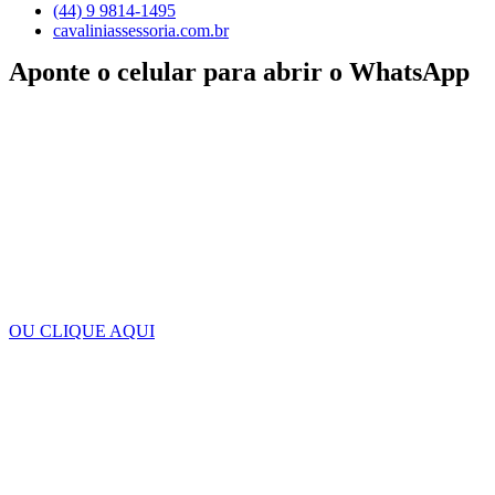
(44) 9 9814-1495
cavaliniassessoria.com.br
Aponte o celular para abrir o WhatsApp
OU CLIQUE AQUI