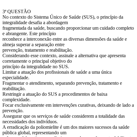
3ª QUESTÃO
No contexto do Sistema Único de Saúde (SUS), o princípio da
integralidade desafia a abordagem
fragmentada da saúde, buscando proporcionar um cuidado completo
e abrangente. Este princípio
reconhece a interconexão entre as diversas dimensões da saúde e
almeja superar a separação entre
prevenção, tratamento e reabilitação.
Considerando esse contexto, assinale a alternativa que apresenta
corretamente o principal objetivo do
princípio da integralidade no SUS.
Limitar a atuação dos profissionais de saúde a uma única
especialidade.
Fragmentar o atendimento, separando prevenção, tratamento e
reabilitação.
Restringir a atuação do SUS a procedimentos de baixa
complexidade.
Focar exclusivamente em intervenções curativas, deixando de lado a
prevenção.
Assegurar que os serviços de saúde considerem a totalidade das
necessidades dos indivíduos.
A erradicação da poliomielite é um dos maiores sucessos da saúde
pública global, representando um