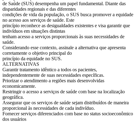
de Saúde (SUS) desempenha um papel fundamental. Diante das
disparidades regionais e das diferentes
condições de vida da população, o SUS busca promover a equidade
no acesso aos serviços de saúde. Este
princípio reconhece as desigualdades existentes e visa garantir que
indivíduos em situações distintas
tenham acesso a serviços proporcionais às suas necessidades de
saúde.
Considerando esse contexto, assinale a alternativa que apresenta
corretamente o objetivo principal do
princípio da equidade no SUS.
ALTERNATIVAS
Garantir tratamento idêntico a todos os pacientes,
independentemente de suas necessidades específicas.
Priorizar o atendimento a regiões mais desenvolvidas
economicamente.
Restringir o acesso a serviços de saúde com base na localização
geográfica.
Assegurar que os serviços de saúde sejam distribuídos de maneira
proporcional às necessidades de cada indivíduo.
Fornecer serviços diferenciados com base no status socioeconômico
dos usuários