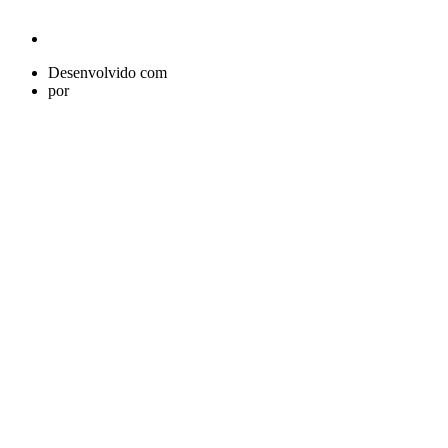
Desenvolvido com
por