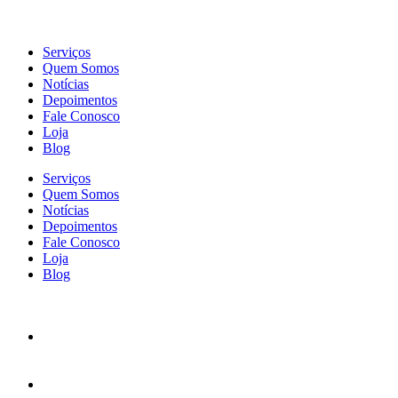
Serviços
Quem Somos
Notícias
Depoimentos
Fale Conosco
Loja
Blog
Serviços
Quem Somos
Notícias
Depoimentos
Fale Conosco
Loja
Blog