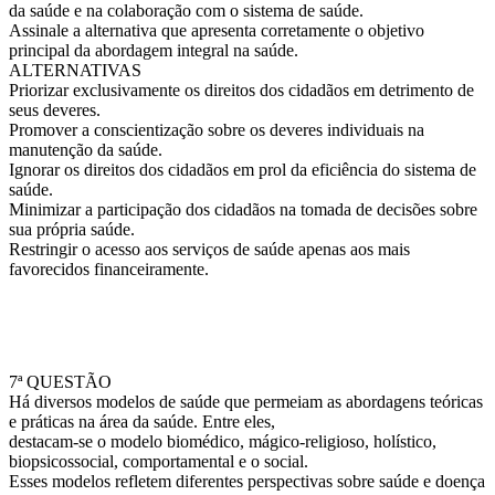
da saúde e na colaboração com o sistema de saúde.
Assinale a alternativa que apresenta corretamente o objetivo
principal da abordagem integral na saúde.
ALTERNATIVAS
Priorizar exclusivamente os direitos dos cidadãos em detrimento de
seus deveres.
Promover a conscientização sobre os deveres individuais na
manutenção da saúde.
Ignorar os direitos dos cidadãos em prol da eficiência do sistema de
saúde.
Minimizar a participação dos cidadãos na tomada de decisões sobre
sua própria saúde.
Restringir o acesso aos serviços de saúde apenas aos mais
favorecidos financeiramente.
7ª QUESTÃO
Há diversos modelos de saúde que permeiam as abordagens teóricas
e práticas na área da saúde. Entre eles,
destacam-se o modelo biomédico, mágico-religioso, holístico,
biopsicossocial, comportamental e o social.
Esses modelos refletem diferentes perspectivas sobre saúde e doença