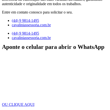
autenticidade e originalidade em todos os trabalhos.
Entre em contato conosco para solicitar o seu.
(44) 9 9814-1495
cavaliniassessoria.com.br
(44) 9 9814-1495
cavaliniassessoria.com.br
Aponte o celular para abrir o WhatsApp
OU CLIQUE AQUI