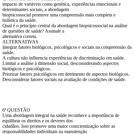
impacto de variáveis como genética, experiências emocionais e
determinantes sociais, a abordagem
biopsicossocial promove uma compreensão mais completa e
holística da saúde.
Qual é o princípio central da abordagem biopsicossocial na análise
de questões de saúde? Assinale a
alternativa correta.
ALTERNATIVAS
Integrar fatores biológicos, psicológicos e sociais na compreensão da
saúde.
A cultura não influencia experiências de discriminação em saúde.
Limitar a análise à dimensão social, desconsiderando aspectos
biológicos e psicológicos.
Priorizar fatores psicológicos em detrimento de aspectos biológicos.
Desconsiderar fatores sociais na avaliação de condições de saúde.
6ª QUESTÃO
Uma abordagem integral na saúde reconhece a importância de
equilibrar os direitos e os deveres dos
cidadãos. Isso promove uma maior conscientização sobre as
responsabilidades individuais na manutenção