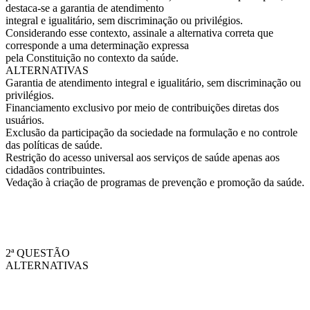
destaca-se a garantia de atendimento
integral e igualitário, sem discriminação ou privilégios.
Considerando esse contexto, assinale a alternativa correta que
corresponde a uma determinação expressa
pela Constituição no contexto da saúde.
ALTERNATIVAS
Garantia de atendimento integral e igualitário, sem discriminação ou
privilégios.
Financiamento exclusivo por meio de contribuições diretas dos
usuários.
Exclusão da participação da sociedade na formulação e no controle
das políticas de saúde.
Restrição do acesso universal aos serviços de saúde apenas aos
cidadãos contribuintes.
Vedação à criação de programas de prevenção e promoção da saúde.
2ª QUESTÃO
ALTERNATIVAS