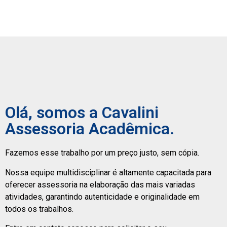
Olá, somos a Cavalini
Assessoria Acadêmica.
Fazemos esse trabalho por um preço justo, sem cópia.
Nossa equipe multidisciplinar é altamente capacitada para
oferecer assessoria na elaboração das mais variadas
atividades, garantindo autenticidade e originalidade em
todos os trabalhos.