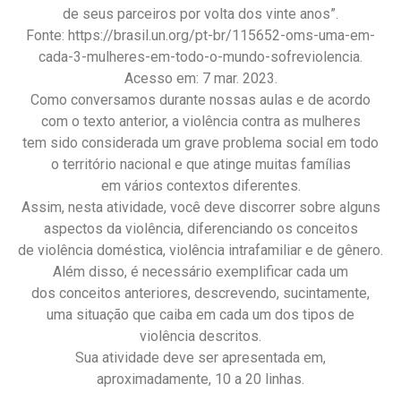
de seus parceiros por volta dos vinte anos”.
Fonte: https://brasil.un.org/pt-br/115652-oms-uma-em-
cada-3-mulheres-em-todo-o-mundo-sofreviolencia.
Acesso em: 7 mar. 2023.
Como conversamos durante nossas aulas e de acordo
com o texto anterior, a violência contra as mulheres
tem sido considerada um grave problema social em todo
o território nacional e que atinge muitas famílias
em vários contextos diferentes.
Assim, nesta atividade, você deve discorrer sobre alguns
aspectos da violência, diferenciando os conceitos
de violência doméstica, violência intrafamiliar e de gênero.
Além disso, é necessário exemplificar cada um
dos conceitos anteriores, descrevendo, sucintamente,
uma situação que caiba em cada um dos tipos de
violência descritos.
Sua atividade deve ser apresentada em,
aproximadamente, 10 a 20 linhas.