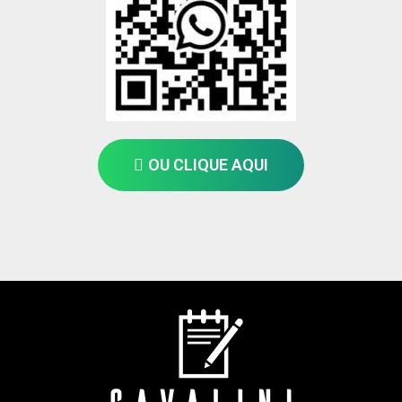
OU CLIQUE AQUI