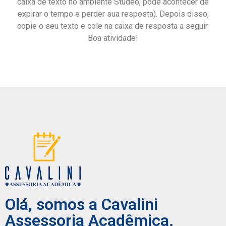
caixa de texto no ambiente Studeo, pode acontecer de
expirar o tempo e perder sua resposta). Depois disso,
copie o seu texto e cole na caixa de resposta a seguir.
Boa atividade!
Olá, somos a Cavalini
Assessoria Acadêmica.