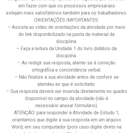
em fazer com que os processos empresariais
estejam mais satisfatórios também para os trabalhadores.
ORIENTAÇÕES IMPORTANTES:
– Assista ao vídeo de orientações da atividade por meio
do link disponibilizado na pasta de material da
disciplina.
– Faça a leitura da Unidade 1 do livro didático da
disciplina.
– Ao redigir sua resposta, atente-se à correção
ortográfica e concordância verbal.
– Não finalize a sua atividade antes de conferir se
atendeu ao que é solicitado.
– Sua resposta deverá ser inserida diretamente no quadro
disponível no campo da atividade (não é
necessário anexar formulário).
ATENÇÃO: para responder à Atividade de Estudo 1,
orientamos que digite a sua resposta em um arquivo
Word, em seu computador (pois caso digite direto na