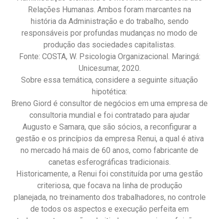
Relações Humanas. Ambos foram marcantes na
história da Administração e do trabalho, sendo
responsáveis por profundas mudanças no modo de
produção das sociedades capitalistas.
Fonte: COSTA, W. Psicologia Organizacional. Maringá:
Unicesumar, 2020.
Sobre essa temática, considere a seguinte situação
hipotética:
Breno Giord é consultor de negócios em uma empresa de
consultoria mundial e foi contratado para ajudar
Augusto e Samara, que são sócios, a reconfigurar a
gestão e os princípios da empresa Renui, a qual é ativa
no mercado há mais de 60 anos, como fabricante de
canetas esferográficas tradicionais.
Historicamente, a Renui foi constituída por uma gestão
criteriosa, que focava na linha de produção
planejada, no treinamento dos trabalhadores, no controle
de todos os aspectos e execução perfeita em