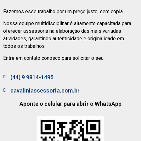
Fazemos esse trabalho por um preço justo, sem cópia.
Nossa equipe multidisciplinar é altamente capacitada para
oferecer assessoria na elaboração das mais variadas
atividades, garantindo autenticidade e originalidade em
todos os trabalhos.
Entre em contato conosco para solicitar o seu.
(44) 9 9814-1495
cavaliniassessoria.com.br
Aponte o celular para abrir o WhatsApp