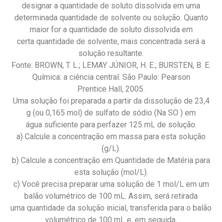
designar a quantidade de soluto dissolvida em uma
determinada quantidade de solvente ou solução. Quanto
maior for a quantidade de soluto dissolvida em
certa quantidade de solvente, mais concentrada será a
solução resultante.
Fonte: BROWN, T. L.; LEMAY JÚNIOR, H. E.; BURSTEN, B. E.
Química: a ciência central. São Paulo: Pearson
Prentice Hall, 2005.
Uma solução foi preparada a partir da dissolução de 23,4
g (ou 0,165 mol) de sulfato de sódio (Na SO ) em
água suficiente para perfazer 125 mL de solução.
a) Calcule a concentração em massa para esta solução
(g/L).
b) Calcule a concentração em Quantidade de Matéria para
esta solução (mol/L).
c) Você precisa preparar uma solução de 1 mol/L em um
balão volumétrico de 100 mL. Assim, será retirada
uma quantidade da solução inicial, transferida para o balão
volumétrico de 100 mL e, em seguida,