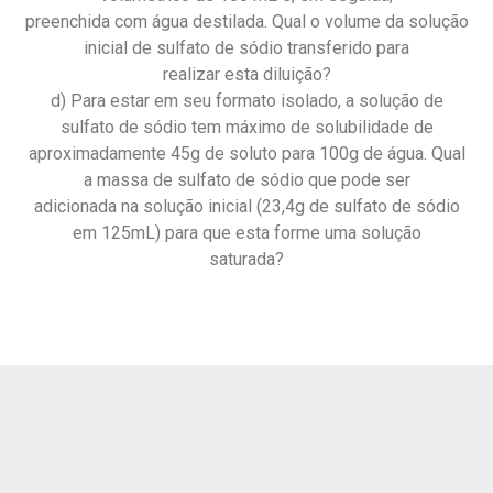
preenchida com água destilada. Qual o volume da solução
inicial de sulfato de sódio transferido para
realizar esta diluição?
d) Para estar em seu formato isolado, a solução de
sulfato de sódio tem máximo de solubilidade de
aproximadamente 45g de soluto para 100g de água. Qual
a massa de sulfato de sódio que pode ser
adicionada na solução inicial (23,4g de sulfato de sódio
em 125mL) para que esta forme uma solução
saturada?