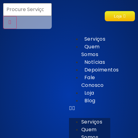
Loja
Serviços
Quem
Somos
Notícias
Depoimentos
Fale
Conosco
Loja
Blog
Serviços
Quem
Somos