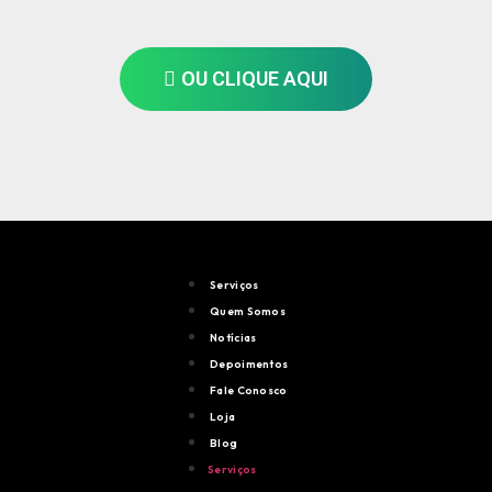
OU CLIQUE AQUI
Serviços
Quem Somos
Notícias
Depoimentos
Fale Conosco
Loja
Blog
Serviços