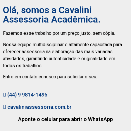
Olá, somos a Cavalini
Assessoria Acadêmica.
Fazemos esse trabalho por um preço justo, sem cópia.
Nossa equipe multidisciplinar é altamente capacitada para
oferecer assessoria na elaboração das mais variadas
atividades, garantindo autenticidade e originalidade em
todos os trabalhos.
Entre em contato conosco para solicitar o seu.
(44) 9 9814-1495
cavaliniassessoria.com.br
Aponte o celular para abrir o WhatsApp