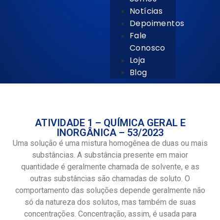
Notícias
Depoimentos
Fale
Conosco
Loja
Blog
ATIVIDADE 1 – QUÍMICA GERAL E
INORGÂNICA – 53/2023
Uma solução é uma mistura homogênea de duas ou mais
substâncias. A substância presente em maior
quantidade é geralmente chamada de solvente, e as
outras substâncias são chamadas de soluto. O
comportamento das soluções depende geralmente não
só da natureza dos solutos, mas também de suas
concentrações. Concentração, assim, é usada para