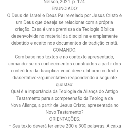
Nelson, 2021. p. 124.
ENUNCIADO:
O Deus de Israel e Deus Pai revelado por Jesus Cristo é
um Deus que deseja se relacionar com a própria
criação. Essa é uma premissa da Teologia Bíblica
desenvolvida no material da disciplina e amplamente
debatido e aceito nos documentos da tradição cristã.
COMANDO:
Com base nos textos e no contexto apresentado,
somando-se os conhecimentos construídos a partir dos
conteúdos da disciplina, você deve elaborar um texto
dissertativo-argumentativo respondendo à seguinte
questão:
Qual é a importância da Teologia da Aliança do Antigo
Testamento para a compreensão da Teologia da
Nova Aliança, a partir de Jesus Cristo, apresentada no
Novo Testamento?
ORIENTAÇÕES:
– Seu texto deverá ter entre 200 e 300 palavras. A caixa