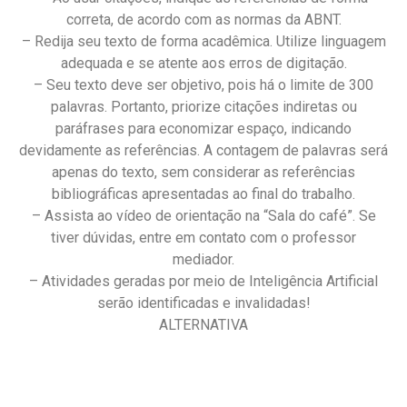
correta, de acordo com as normas da ABNT.
– Redija seu texto de forma acadêmica. Utilize linguagem
adequada e se atente aos erros de digitação.
– Seu texto deve ser objetivo, pois há o limite de 300
palavras. Portanto, priorize citações indiretas ou
paráfrases para economizar espaço, indicando
devidamente as referências. A contagem de palavras será
apenas do texto, sem considerar as referências
bibliográficas apresentadas ao final do trabalho.
– Assista ao vídeo de orientação na “Sala do café”. Se
tiver dúvidas, entre em contato com o professor
mediador.
– Atividades geradas por meio de Inteligência Artificial
serão identificadas e invalidadas!
ALTERNATIVA