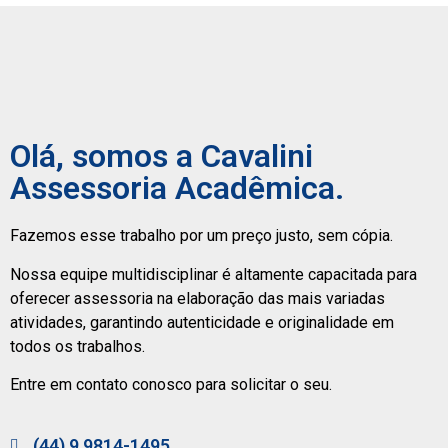
Olá, somos a Cavalini
Assessoria Acadêmica.
Fazemos esse trabalho por um preço justo, sem cópia.
Nossa equipe multidisciplinar é altamente capacitada para
oferecer assessoria na elaboração das mais variadas
atividades, garantindo autenticidade e originalidade em
todos os trabalhos.
Entre em contato conosco para solicitar o seu.
(44) 9 9814-1495