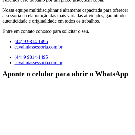
Nossa equipe multidisciplinar é altamente capacitada para oferecer
assessoria na elaboração das mais variadas atividades, garantindo
autenticidade e originalidade em todos os trabalhos.
Entre em contato conosco para solicitar o seu.
(44) 9 9814-1495
cavaliniassessoria.com.br
(44) 9 9814-1495
cavaliniassessoria.com.br
Aponte o celular para abrir o WhatsApp