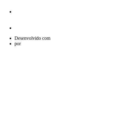
Desenvolvido com
por