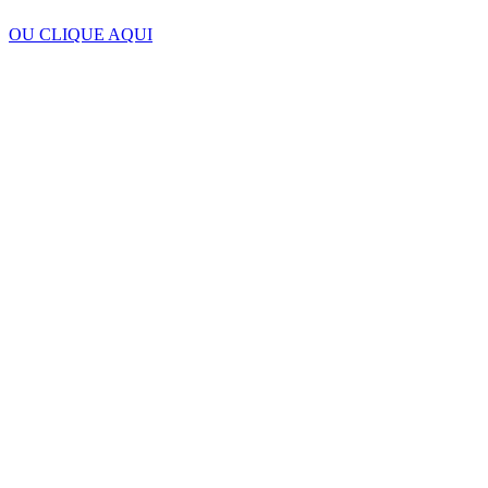
OU CLIQUE AQUI