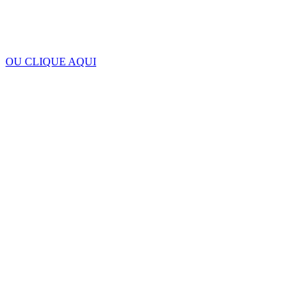
OU CLIQUE AQUI