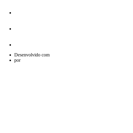
Desenvolvido com
por