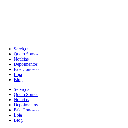
Serviços
Quem Somos
Notícias
Depoimentos
Fale Conosco
Loja
Blog
Serviços
Quem Somos
Notícias
Depoimentos
Fale Conosco
Loja
Blog