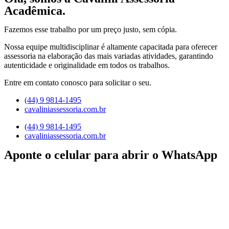
Acadêmica.
Fazemos esse trabalho por um preço justo, sem cópia.
Nossa equipe multidisciplinar é altamente capacitada para oferecer
assessoria na elaboração das mais variadas atividades, garantindo
autenticidade e originalidade em todos os trabalhos.
Entre em contato conosco para solicitar o seu.
(44) 9 9814-1495
cavaliniassessoria.com.br
(44) 9 9814-1495
cavaliniassessoria.com.br
Aponte o celular para abrir o WhatsApp