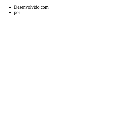
Desenvolvido com
por