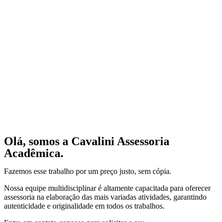
Olá, somos a Cavalini Assessoria
Acadêmica.
Fazemos esse trabalho por um preço justo, sem cópia.
Nossa equipe multidisciplinar é altamente capacitada para oferecer
assessoria na elaboração das mais variadas atividades, garantindo
autenticidade e originalidade em todos os trabalhos.