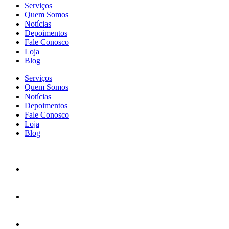
Serviços
Quem Somos
Notícias
Depoimentos
Fale Conosco
Loja
Blog
Serviços
Quem Somos
Notícias
Depoimentos
Fale Conosco
Loja
Blog