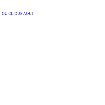
OU CLIQUE AQUI