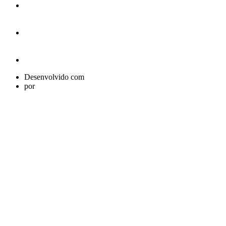
Desenvolvido com
por