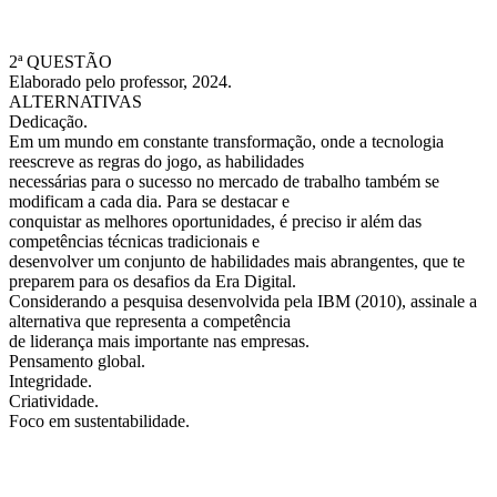
2ª QUESTÃO
Elaborado pelo professor, 2024.
ALTERNATIVAS
Dedicação.
Em um mundo em constante transformação, onde a tecnologia
reescreve as regras do jogo, as habilidades
necessárias para o sucesso no mercado de trabalho também se
modificam a cada dia. Para se destacar e
conquistar as melhores oportunidades, é preciso ir além das
competências técnicas tradicionais e
desenvolver um conjunto de habilidades mais abrangentes, que te
preparem para os desafios da Era Digital.
Considerando a pesquisa desenvolvida pela IBM (2010), assinale a
alternativa que representa a competência
de liderança mais importante nas empresas.
Pensamento global.
Integridade.
Criatividade.
Foco em sustentabilidade.