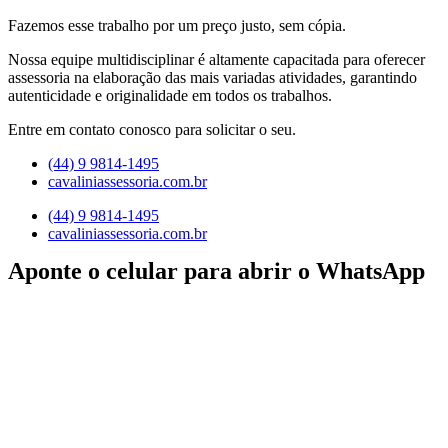
Fazemos esse trabalho por um preço justo, sem cópia.
Nossa equipe multidisciplinar é altamente capacitada para oferecer
assessoria na elaboração das mais variadas atividades, garantindo
autenticidade e originalidade em todos os trabalhos.
Entre em contato conosco para solicitar o seu.
(44) 9 9814-1495
cavaliniassessoria.com.br
(44) 9 9814-1495
cavaliniassessoria.com.br
Aponte o celular para abrir o WhatsApp