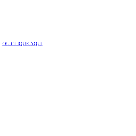
OU CLIQUE AQUI