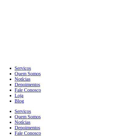
Serviços
Quem Somos
Notícias
Depoimentos
Fale Conosco
Loja
Blog
Serviços
Quem Somos
Notícias
Depoimentos
Fale Conosco