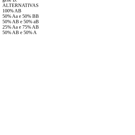
ALTERNATIVAS
100% AB
50% Aa e 50% BB
50% AB e 50% aB
25% Aa e 75% AB
50% AB e 50% A