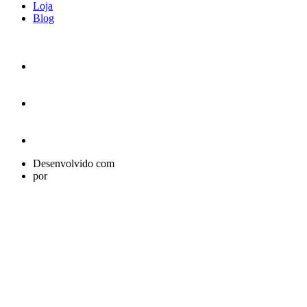
Loja
Blog
Desenvolvido com
por