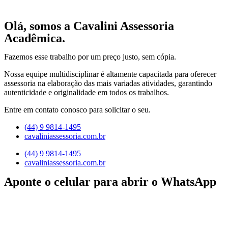
Olá, somos a Cavalini Assessoria
Acadêmica.
Fazemos esse trabalho por um preço justo, sem cópia.
Nossa equipe multidisciplinar é altamente capacitada para oferecer
assessoria na elaboração das mais variadas atividades, garantindo
autenticidade e originalidade em todos os trabalhos.
Entre em contato conosco para solicitar o seu.
(44) 9 9814-1495
cavaliniassessoria.com.br
(44) 9 9814-1495
cavaliniassessoria.com.br
Aponte o celular para abrir o WhatsApp