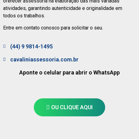
oferecer assessoria na elaboração das mais variadas
atividades, garantindo autenticidade e originalidade em
todos os trabalhos.
Entre em contato conosco para solicitar o seu.
(44) 9 9814-1495
cavaliniassessoria.com.br
Aponte o celular para abrir o WhatsApp
OU CLIQUE AQUI