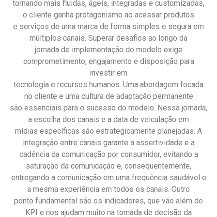
tornando mais fluidas, ágeis, integradas e customizadas,
o cliente ganha protagonismo ao acessar produtos
e serviços de uma marca de forma simples e segura em
múltiplos canais. Superar desafios ao longo da
jornada de implementação do modelo exige
comprometimento, engajamento e disposição para
investir em
tecnologia e recursos humanos. Uma abordagem focada
no cliente e uma cultura de adaptação permanente
são essenciais para o sucesso do modelo. Nessa jornada,
a escolha dos canais e a data de veiculação em
mídias específicas são estrategicamente planejadas. A
integração entre canais garante a assertividade e a
cadência da comunicação por consumidor, evitando a
saturação da comunicação e, consequentemente,
entregando a comunicação em uma frequência saudável e
a mesma experiência em todos os canais. Outro
ponto fundamental são os indicadores, que vão além do
KPI e nos ajudam muito na tomada de decisão da