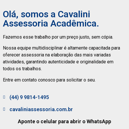
Olá, somos a Cavalini
Assessoria Acadêmica.
Fazemos esse trabalho por um preço justo, sem cópia.
Nossa equipe multidisciplinar é altamente capacitada para
oferecer assessoria na elaboração das mais variadas
atividades, garantindo autenticidade e originalidade em
todos os trabalhos.
Entre em contato conosco para solicitar o seu.
(44) 9 9814-1495
cavaliniassessoria.com.br
Aponte o celular para abrir o WhatsApp