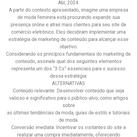
Abr, 2024.
A partir do contexto apresentado, imagine uma empresa
de moda feminina está procurando expandir sua
presença online e atrair mais clientes para seu site de
comércio eletrônico. Eles decidiram implementar uma
estratégia de marketing de conteúdo para alcançar esse
objetivo.
Considerando os princípios fundamentais do marketing de
conteúdo, assinale qual dos seguintes elementos
representa um dos “3 Cs” essenciais para o sucesso
dessa estratégia:
ALTERNATIVAS
Conteúdo relevante: Desenvolver conteúdo que seja
valioso e significativo para o público-alvo, como artigos
sobre
as últimas tendências da moda, guias de estilo e tutoriais
de moda.
Conversão imediata: Incentivar os visitantes do site a
realizar uma compra imediatamente, oferecendo