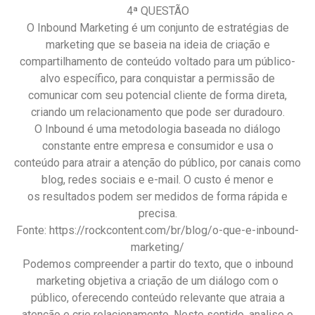
4ª QUESTÃO
O Inbound Marketing é um conjunto de estratégias de
marketing que se baseia na ideia de criação e
compartilhamento de conteúdo voltado para um público-
alvo específico, para conquistar a permissão de
comunicar com seu potencial cliente de forma direta,
criando um relacionamento que pode ser duradouro.
O Inbound é uma metodologia baseada no diálogo
constante entre empresa e consumidor e usa o
conteúdo para atrair a atenção do público, por canais como
blog, redes sociais e e-mail. O custo é menor e
os resultados podem ser medidos de forma rápida e
precisa.
Fonte: https://rockcontent.com/br/blog/o-que-e-inbound-
marketing/
Podemos compreender a partir do texto, que o inbound
marketing objetiva a criação de um diálogo com o
público, oferecendo conteúdo relevante que atraia a
atenção e crie relacionamento. Neste sentido, analise o