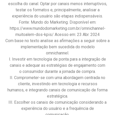
escolha do canal. Optar por canais menos interruptivos,
testar os formatos e, principalmente, analisar a
experiência do usuário são etapas indispensáveis.
Fonte: Mundo do Marketing. Disponível em:
https://www.mundodomarketing.com.br/omnichannel-
muitoalem-dos-kpis/ Acesso em: 23 Abr. 2024
Com base no texto analise as afirmações a seguir sobre a
implementação bem sucedida do modelo
omnichannel.
I. Investir em tecnologia de ponta para a integração de
canais e adequar as estratégias de engajamento com
o consumidor durante a jornada de compra.
II. Comprometer-se com uma abordagem centrada no
cliente, investindo em tecnologia e recursos
humanos, e integrando canais de comunicação de forma
estratégica.
III. Escolher os canais de comunicação considerando a
experiência do usuário e a frequência de
comunicação.