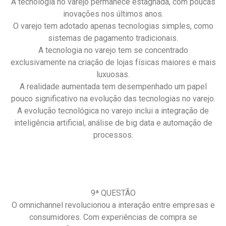
A tecnologia no varejo permanece estagnada, com poucas
inovações nos últimos anos.
O varejo tem adotado apenas tecnologias simples, como
sistemas de pagamento tradicionais.
A tecnologia no varejo tem se concentrado
exclusivamente na criação de lojas físicas maiores e mais
luxuosas.
A realidade aumentada tem desempenhado um papel
pouco significativo na evolução das tecnologias no varejo.
A evolução tecnológica no varejo inclui a integração de
inteligência artificial, análise de big data e automação de
processos.
9ª QUESTÃO
O omnichannel revolucionou a interação entre empresas e
consumidores. Com experiências de compra se