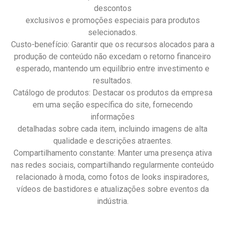
descontos
exclusivos e promoções especiais para produtos
selecionados.
Custo-benefício: Garantir que os recursos alocados para a
produção de conteúdo não excedam o retorno financeiro
esperado, mantendo um equilíbrio entre investimento e
resultados.
Catálogo de produtos: Destacar os produtos da empresa
em uma seção específica do site, fornecendo
informações
detalhadas sobre cada item, incluindo imagens de alta
qualidade e descrições atraentes.
Compartilhamento constante: Manter uma presença ativa
nas redes sociais, compartilhando regularmente conteúdo
relacionado à moda, como fotos de looks inspiradores,
vídeos de bastidores e atualizações sobre eventos da
indústria.