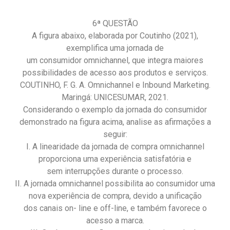
6ª QUESTÃO
A figura abaixo, elaborada por Coutinho (2021),
exemplifica uma jornada de
um consumidor omnichannel, que integra maiores
possibilidades de acesso aos produtos e serviços.
COUTINHO, F. G. A. Omnichannel e Inbound Marketing.
Maringá: UNICESUMAR, 2021.
Considerando o exemplo da jornada do consumidor
demonstrado na figura acima, analise as afirmações a
seguir:
I. A linearidade da jornada de compra omnichannel
proporciona uma experiência satisfatória e
sem interrupções durante o processo.
II. A jornada omnichannel possibilita ao consumidor uma
nova experiência de compra, devido a unificação
dos canais on- line e off-line, e também favorece o
acesso a marca.