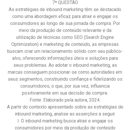
7ª QUESTÃO
As estratégias de inbound marketing têm se destacado
como uma abordagem eficaz para atrair e engajar os
consumidores ao longo de sua jornada de compra. Por
meio da produção de conteúdo relevante e da
utilização de técnicas como SEO (Search Engine
Optimization) e marketing de conteúdo, as empresas
buscam criar um relacionamento sólido com seu público-
alvo, oferecendo informações úteis e soluções para
seus problemas. Ao adotar o inbound marketing, as
marcas conseguem posicionar-se como autoridades em
seus segmentos, construindo confiança e fidelizando os
consumidores, o que, por sua vez, influencia
positivamente em sua decisão de compra.
Fonte: Elaborado pela autora, 2024.
A partir do contexto apresentado sobre as estratégias de
inbound marketing, analise as asserções a seguir.
I. O inbound marketing busca atrair e engajar os
consumidores por meio da produção de conteúdo