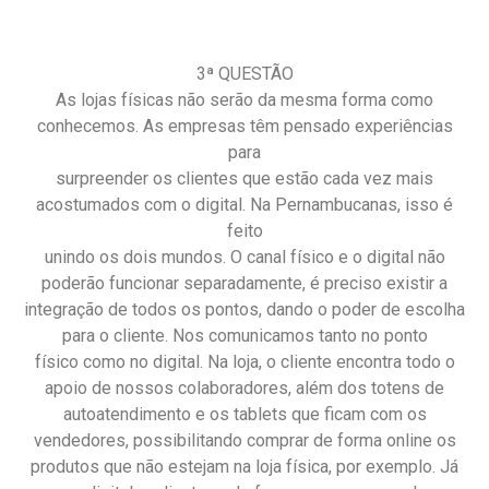
3ª QUESTÃO
As lojas físicas não serão da mesma forma como
conhecemos. As empresas têm pensado experiências
para
surpreender os clientes que estão cada vez mais
acostumados com o digital. Na Pernambucanas, isso é
feito
unindo os dois mundos. O canal físico e o digital não
poderão funcionar separadamente, é preciso existir a
integração de todos os pontos, dando o poder de escolha
para o cliente. Nos comunicamos tanto no ponto
físico como no digital. Na loja, o cliente encontra todo o
apoio de nossos colaboradores, além dos totens de
autoatendimento e os tablets que ficam com os
vendedores, possibilitando comprar de forma online os
produtos que não estejam na loja física, por exemplo. Já