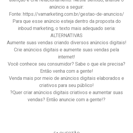
anúncio a seguir:
Fonte: https://vamarketing.com.br/gestao-de-anuncios/
Para que esse anúncio esteja dentro da proposta do
inboud marketing, o texto mais adequado seria:
ALTERNATIVAS
Aumente suas vendas criando diversos anúncios digitais!
Crie anúncios digitais e aumente suas vendas pela
internet!
Você conhece seu consumidor? Sabe o que ele precisa?
Então venha com a gente!
Venda mais por meio de anúncios digitais elaborados e
criativos para seu público!
?Quer criar anúncios digitais criativos e aumentar suas
vendas? Então anuncie com a gente!?