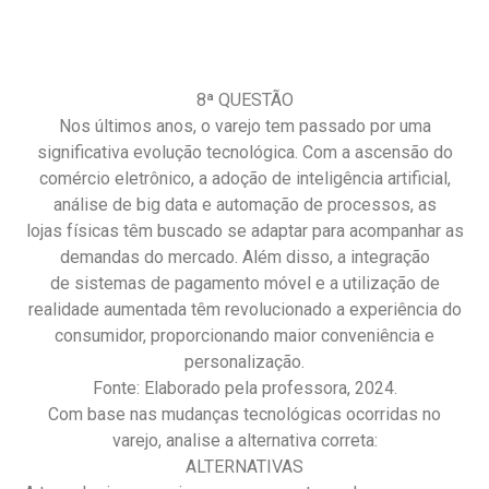
8ª QUESTÃO
Nos últimos anos, o varejo tem passado por uma
significativa evolução tecnológica. Com a ascensão do
comércio eletrônico, a adoção de inteligência artificial,
análise de big data e automação de processos, as
lojas físicas têm buscado se adaptar para acompanhar as
demandas do mercado. Além disso, a integração
de sistemas de pagamento móvel e a utilização de
realidade aumentada têm revolucionado a experiência do
consumidor, proporcionando maior conveniência e
personalização.
Fonte: Elaborado pela professora, 2024.
Com base nas mudanças tecnológicas ocorridas no
varejo, analise a alternativa correta:
ALTERNATIVAS