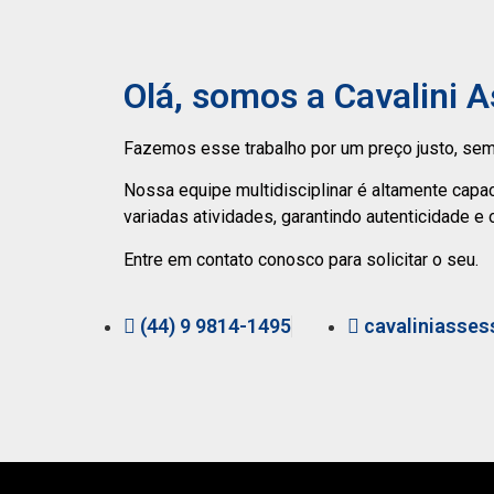
Olá, somos a Cavalini 
Fazemos esse trabalho por um preço justo, sem
Nossa equipe multidisciplinar é altamente capa
variadas atividades, garantindo autenticidade e 
Entre em contato conosco para solicitar o seu.
(44) 9 9814-1495
cavaliniasses