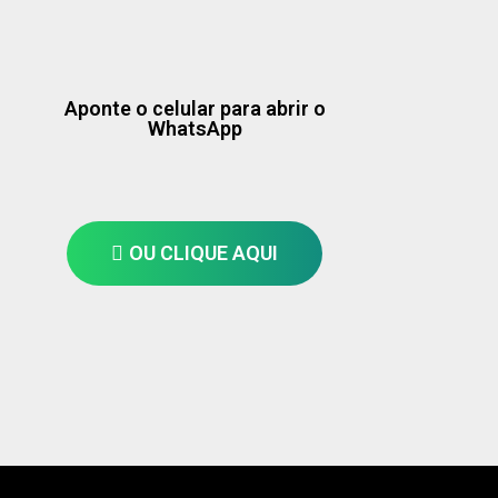
Aponte o celular para abrir o
WhatsApp
OU CLIQUE AQUI