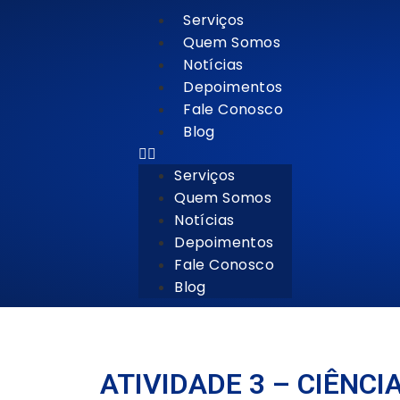
Serviços
Quem Somos
Notícias
Depoimentos
Fale Conosco
Blog
Serviços
Quem Somos
Notícias
Depoimentos
Fale Conosco
Blog
ATIVIDADE 3 – CIÊNCI