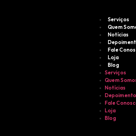
Serviços
Quem Som
Notícias
Depoiment
Fale Cono
Loja
Blog
Serviços
Quem Somo
Notícias
Depoimento
Fale Conos
Loja
Blog