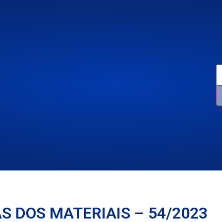
AS DOS MATERIAIS – 54/2023