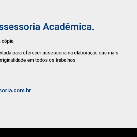
Assessoria Acadêmica.
 cópia.
citada para oferecer assessoria na elaboração das mais
originalidade em todos os trabalhos.
soria.com.br