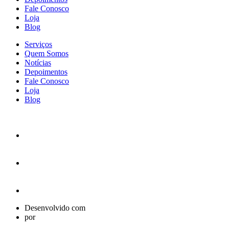
Fale Conosco
Loja
Blog
Serviços
Quem Somos
Notícias
Depoimentos
Fale Conosco
Loja
Blog
Desenvolvido com
por