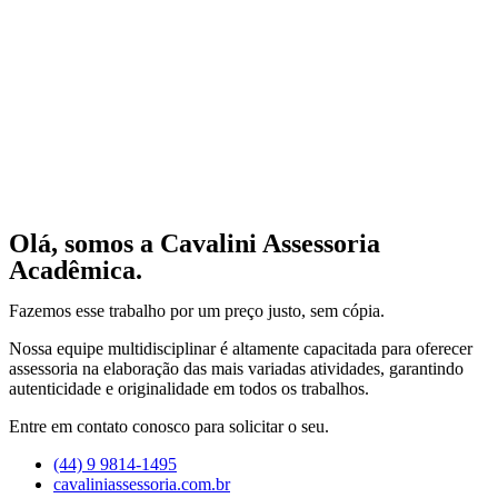
Olá, somos a Cavalini Assessoria
Acadêmica.
Fazemos esse trabalho por um preço justo, sem cópia.
Nossa equipe multidisciplinar é altamente capacitada para oferecer
assessoria na elaboração das mais variadas atividades, garantindo
autenticidade e originalidade em todos os trabalhos.
Entre em contato conosco para solicitar o seu.
(44) 9 9814-1495
cavaliniassessoria.com.br