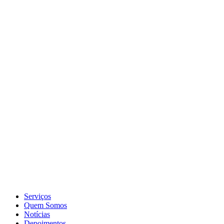
Serviços
Quem Somos
Notícias
Depoimentos