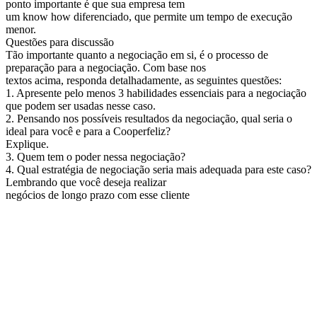
ponto importante é que sua empresa tem
um know how diferenciado, que permite um tempo de execução
menor.
Questões para discussão
Tão importante quanto a negociação em si, é o processo de
preparação para a negociação. Com base nos
textos acima, responda detalhadamente, as seguintes questões:
1. Apresente pelo menos 3 habilidades essenciais para a negociação
que podem ser usadas nesse caso.
2. Pensando nos possíveis resultados da negociação, qual seria o
ideal para você e para a Cooperfeliz?
Explique.
3. Quem tem o poder nessa negociação?
4. Qual estratégia de negociação seria mais adequada para este caso?
Lembrando que você deseja realizar
negócios de longo prazo com esse cliente