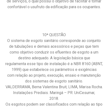
de serviços, o qual possui o objetivo de facilitar e tornar
confortável o usufruto da edificação para os ocupantes.
10ª QUESTÃO
O sistema de esgoto sanitário corresponde ao conjunto
de tubulações e demais acessórios e peças que tem
como objetivo conduzir os efluentes de esgoto a um
destino adequado. A legislação básica que
regulamenta esse tipo de instalação é a NBR 8160 (ABNT,
1999) que estabelece os parâmetros e exigências
com relação ao projeto, execução, ensaio e manutenção
dos sistemas de esgoto sanitário.
VALDERRAMA, Berna Valentina Bruit; LIMA, Marisa Rocha.
Instalações Prediais. Maringá – PR: UniCesumar,
2018.
Os esgotos podem ser classificados com relação ao tipo