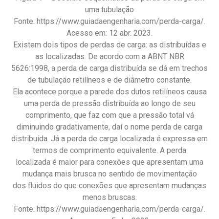
uma tubulação
Fonte: https://www.guiadaengenharia.com/perda-carga/.
Acesso em: 12 abr. 2023.
Existem dois tipos de perdas de carga: as distribuídas e
as localizadas. De acordo com a ABNT NBR
5626:1998, a perda de carga distribuída se dá em trechos
de tubulação retilíneos e de diâmetro constante.
Ela acontece porque a parede dos dutos retilíneos causa
uma perda de pressão distribuída ao longo de seu
comprimento, que faz com que a pressão total vá
diminuindo gradativamente, daí o nome perda de carga
distribuída. Já a perda de carga localizada é expressa em
termos de comprimento equivalente. A perda
localizada é maior para conexões que apresentam uma
mudança mais brusca no sentido de movimentação
dos fluidos do que conexões que apresentam mudanças
menos bruscas.
Fonte: https://www.guiadaengenharia.com/perda-carga/.