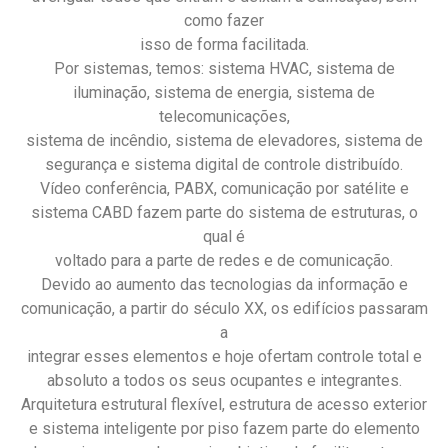
como fazer
isso de forma facilitada.
Por sistemas, temos: sistema HVAC, sistema de
iluminação, sistema de energia, sistema de
telecomunicações,
sistema de incêndio, sistema de elevadores, sistema de
segurança e sistema digital de controle distribuído.
Vídeo conferência, PABX, comunicação por satélite e
sistema CABD fazem parte do sistema de estruturas, o
qual é
voltado para a parte de redes e de comunicação.
Devido ao aumento das tecnologias da informação e
comunicação, a partir do século XX, os edifícios passaram
a
integrar esses elementos e hoje ofertam controle total e
absoluto a todos os seus ocupantes e integrantes.
Arquitetura estrutural flexível, estrutura de acesso exterior
e sistema inteligente por piso fazem parte do elemento