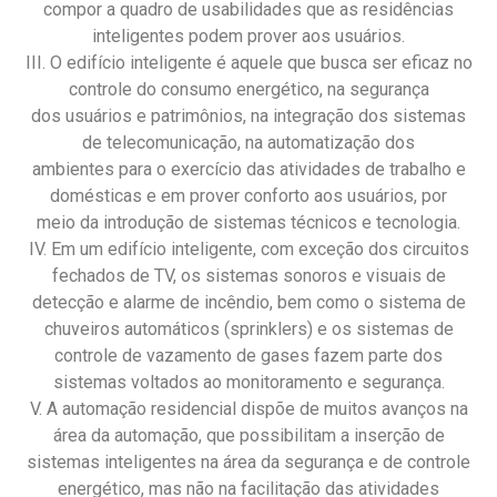
compor a quadro de usabilidades que as residências
inteligentes podem prover aos usuários.
III. O edifício inteligente é aquele que busca ser eficaz no
controle do consumo energético, na segurança
dos usuários e patrimônios, na integração dos sistemas
de telecomunicação, na automatização dos
ambientes para o exercício das atividades de trabalho e
domésticas e em prover conforto aos usuários, por
meio da introdução de sistemas técnicos e tecnologia.
IV. Em um edifício inteligente, com exceção dos circuitos
fechados de TV, os sistemas sonoros e visuais de
detecção e alarme de incêndio, bem como o sistema de
chuveiros automáticos (sprinklers) e os sistemas de
controle de vazamento de gases fazem parte dos
sistemas voltados ao monitoramento e segurança.
V. A automação residencial dispõe de muitos avanços na
área da automação, que possibilitam a inserção de
sistemas inteligentes na área da segurança e de controle
energético, mas não na facilitação das atividades