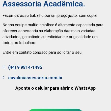
Assessoria Acadêmica.
Fazemos esse trabalho por um preço justo, sem cópia.
Nossa equipe multidisciplinar é altamente capacitada para
oferecer assessoria na elaboração das mais variadas
atividades, garantindo autenticidade e originalidade em
todos os trabalhos.
Entre em contato conosco para solicitar o seu.
(44) 9 9814-1495
cavaliniassessoria.com.br
Aponte o celular para abrir o WhatsApp