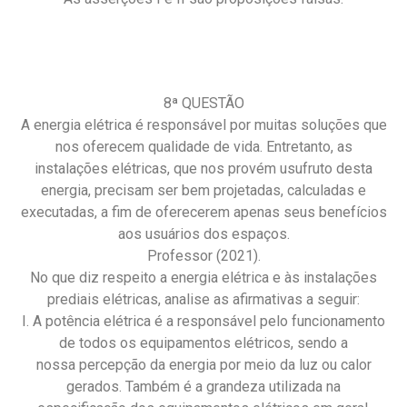
8ª QUESTÃO
A energia elétrica é responsável por muitas soluções que
nos oferecem qualidade de vida. Entretanto, as
instalações elétricas, que nos provém usufruto desta
energia, precisam ser bem projetadas, calculadas e
executadas, a fim de oferecerem apenas seus benefícios
aos usuários dos espaços.
Professor (2021).
No que diz respeito a energia elétrica e às instalações
prediais elétricas, analise as afirmativas a seguir:
I. A potência elétrica é a responsável pelo funcionamento
de todos os equipamentos elétricos, sendo a
nossa percepção da energia por meio da luz ou calor
gerados. Também é a grandeza utilizada na