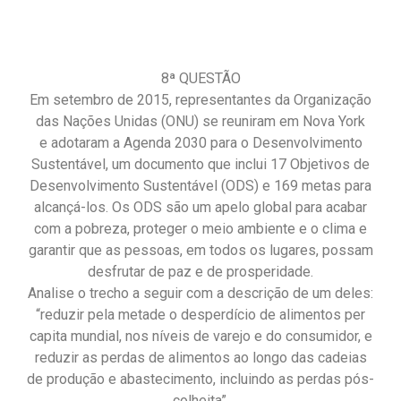
8ª QUESTÃO
Em setembro de 2015, representantes da Organização
das Nações Unidas (ONU) se reuniram em Nova York
e adotaram a Agenda 2030 para o Desenvolvimento
Sustentável, um documento que inclui 17 Objetivos de
Desenvolvimento Sustentável (ODS) e 169 metas para
alcançá-los. Os ODS são um apelo global para acabar
com a pobreza, proteger o meio ambiente e o clima e
garantir que as pessoas, em todos os lugares, possam
desfrutar de paz e de prosperidade.
Analise o trecho a seguir com a descrição de um deles:
“reduzir pela metade o desperdício de alimentos per
capita mundial, nos níveis de varejo e do consumidor, e
reduzir as perdas de alimentos ao longo das cadeias
de produção e abastecimento, incluindo as perdas pós-
colheita”.