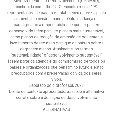
Meio Ambiente e o Desenvolvimento (CNUMAD),
conhecida como Rio 92. O encontro reuniu 179
representantes de países e estabeleceu de vez a pauta
ambiental no cenário mundial. Outra mudança de
paradigma foi a responsabilidade que os países
desenvolvidos têm para um planeta mais sustentável,
como planos de redução da emissão de poluentes e
investimento de recursos para que os países pobres
degradem menos. Atualmente, os termos
“sustentabilidade” e “desenvolvimento sustentável”
fazem parte da agenda e do compromisso de todos os
países e organizações que pensam no futuro e estão
preocupados com a preservação da vida dos seres
vivos.
Elaborado pelo professor, 2023.
Diante do contexto apresentado, assinale a alternativa
correta sobre a definição de desenvolvimento
sustentável:
ALTERNATIVAS