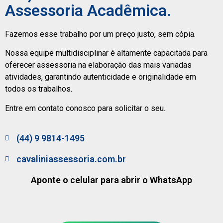
Assessoria Acadêmica.
Fazemos esse trabalho por um preço justo, sem cópia.
Nossa equipe multidisciplinar é altamente capacitada para
oferecer assessoria na elaboração das mais variadas
atividades, garantindo autenticidade e originalidade em
todos os trabalhos.
Entre em contato conosco para solicitar o seu.
(44) 9 9814-1495
cavaliniassessoria.com.br
Aponte o celular para abrir o WhatsApp