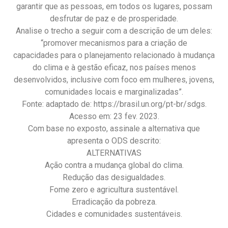
garantir que as pessoas, em todos os lugares, possam
desfrutar de paz e de prosperidade.
Analise o trecho a seguir com a descrição de um deles:
“promover mecanismos para a criação de
capacidades para o planejamento relacionado à mudança
do clima e à gestão eficaz, nos países menos
desenvolvidos, inclusive com foco em mulheres, jovens,
comunidades locais e marginalizadas”.
Fonte: adaptado de: https://brasil.un.org/pt-br/sdgs.
Acesso em: 23 fev. 2023.
Com base no exposto, assinale a alternativa que
apresenta o ODS descrito:
ALTERNATIVAS
Ação contra a mudança global do clima.
Redução das desigualdades.
Fome zero e agricultura sustentável.
Erradicação da pobreza.
Cidades e comunidades sustentáveis.