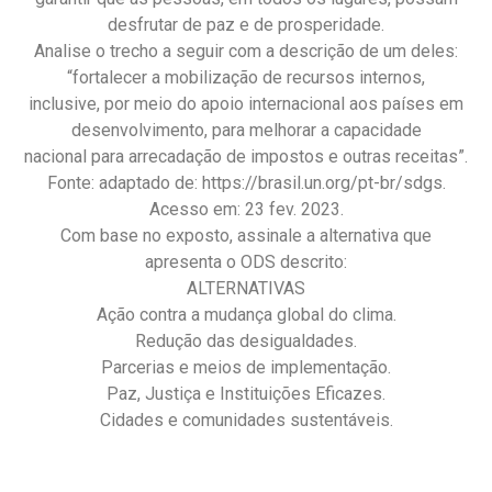
desfrutar de paz e de prosperidade.
Analise o trecho a seguir com a descrição de um deles:
“fortalecer a mobilização de recursos internos,
inclusive, por meio do apoio internacional aos países em
desenvolvimento, para melhorar a capacidade
nacional para arrecadação de impostos e outras receitas”.
Fonte: adaptado de: https://brasil.un.org/pt-br/sdgs.
Acesso em: 23 fev. 2023.
Com base no exposto, assinale a alternativa que
apresenta o ODS descrito:
ALTERNATIVAS
Ação contra a mudança global do clima.
Redução das desigualdades.
Parcerias e meios de implementação.
Paz, Justiça e Instituições Eficazes.
Cidades e comunidades sustentáveis.