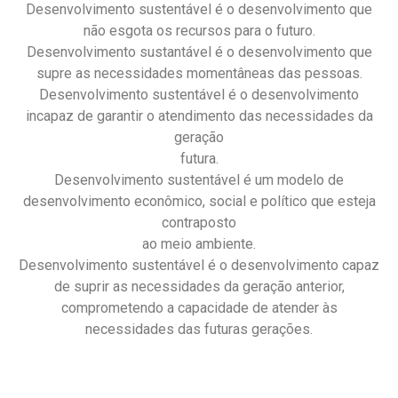
Desenvolvimento sustentável é o desenvolvimento que
não esgota os recursos para o futuro.
Desenvolvimento sustantável é o desenvolvimento que
supre as necessidades momentâneas das pessoas.
Desenvolvimento sustentável é o desenvolvimento
incapaz de garantir o atendimento das necessidades da
geração
futura.
Desenvolvimento sustentável é um modelo de
desenvolvimento econômico, social e político que esteja
contraposto
ao meio ambiente.
Desenvolvimento sustentável é o desenvolvimento capaz
de suprir as necessidades da geração anterior,
comprometendo a capacidade de atender às
necessidades das futuras gerações.