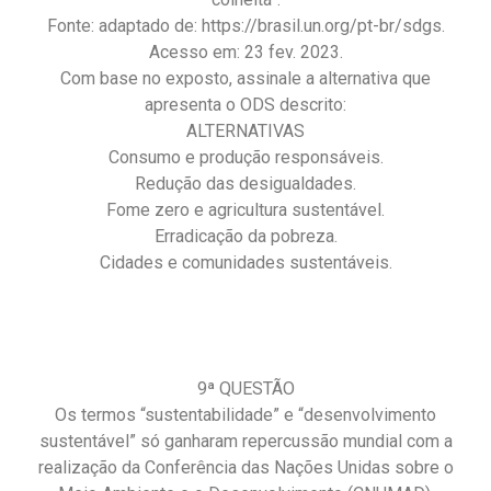
Fonte: adaptado de: https://brasil.un.org/pt-br/sdgs.
Acesso em: 23 fev. 2023.
Com base no exposto, assinale a alternativa que
apresenta o ODS descrito:
ALTERNATIVAS
Consumo e produção responsáveis.
Redução das desigualdades.
Fome zero e agricultura sustentável.
Erradicação da pobreza.
Cidades e comunidades sustentáveis.
9ª QUESTÃO
Os termos “sustentabilidade” e “desenvolvimento
sustentável” só ganharam repercussão mundial com a
realização da Conferência das Nações Unidas sobre o