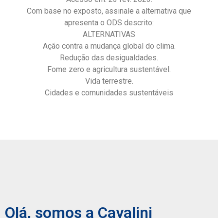
Com base no exposto, assinale a alternativa que
apresenta o ODS descrito:
ALTERNATIVAS
Ação contra a mudança global do clima.
Redução das desigualdades.
Fome zero e agricultura sustentável.
Vida terrestre.
Cidades e comunidades sustentáveis
Olá, somos a Cavalini