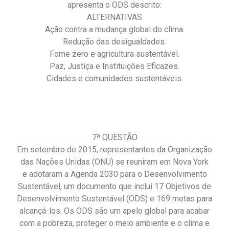
apresenta o ODS descrito:
ALTERNATIVAS
Ação contra a mudança global do clima.
Redução das desigualdades.
Fome zero e agricultura sustentável.
Paz, Justiça e Instituições Eficazes.
Cidades e comunidades sustentáveis.
7ª QUESTÃO
Em setembro de 2015, representantes da Organização
das Nações Unidas (ONU) se reuniram em Nova York
e adotaram a Agenda 2030 para o Desenvolvimento
Sustentável, um documento que inclui 17 Objetivos de
Desenvolvimento Sustentável (ODS) e 169 metas para
alcançá-los. Os ODS são um apelo global para acabar
com a pobreza, proteger o meio ambiente e o clima e