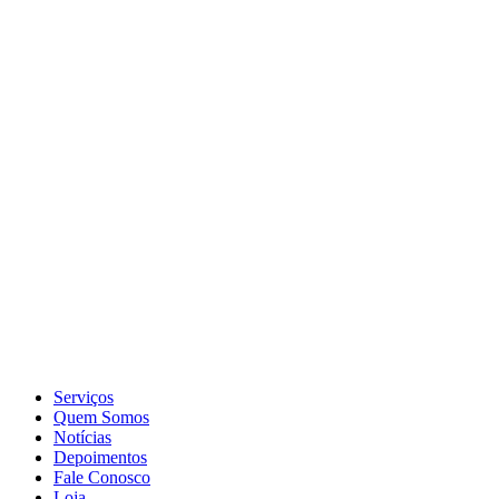
Serviços
Quem Somos
Notícias
Depoimentos
Fale Conosco
Loja