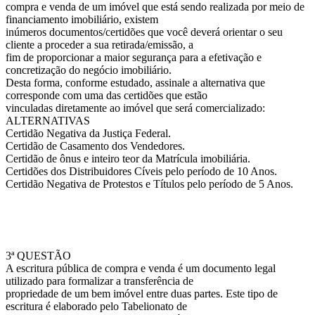
compra e venda de um imóvel que está sendo realizada por meio de
financiamento imobiliário, existem
inúmeros documentos/certidões que você deverá orientar o seu
cliente a proceder a sua retirada/emissão, a
fim de proporcionar a maior segurança para a efetivação e
concretização do negócio imobiliário.
Desta forma, conforme estudado, assinale a alternativa que
corresponde com uma das certidões que estão
vinculadas diretamente ao imóvel que será comercializado:
ALTERNATIVAS
Certidão Negativa da Justiça Federal.
Certidão de Casamento dos Vendedores.
Certidão de ônus e inteiro teor da Matrícula imobiliária.
Certidões dos Distribuidores Cíveis pelo período de 10 Anos.
Certidão Negativa de Protestos e Títulos pelo período de 5 Anos.
3ª QUESTÃO
A escritura pública de compra e venda é um documento legal
utilizado para formalizar a transferência de
propriedade de um bem imóvel entre duas partes. Este tipo de
escritura é elaborado pelo Tabelionato de