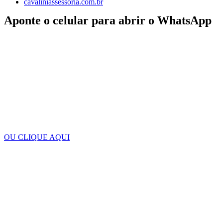
cavaliniassessoria.com.br
Aponte o celular para abrir o WhatsApp
OU CLIQUE AQUI