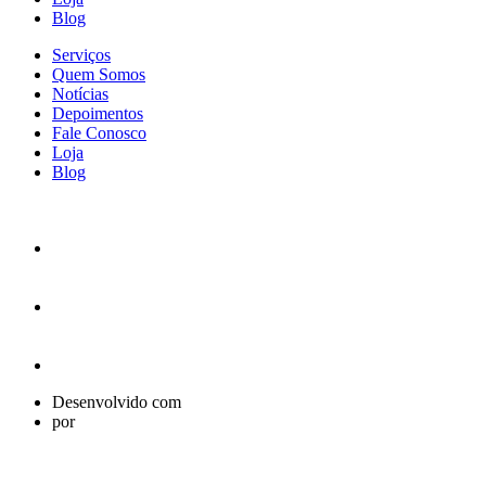
Blog
Serviços
Quem Somos
Notícias
Depoimentos
Fale Conosco
Loja
Blog
Desenvolvido com
por