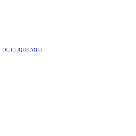
OU CLIQUE AQUI