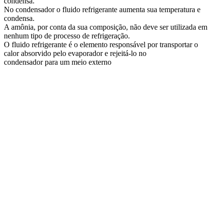
condensa.
No condensador o fluido refrigerante aumenta sua temperatura e
condensa.
A amônia, por conta da sua composição, não deve ser utilizada em
nenhum tipo de processo de refrigeração.
O fluido refrigerante é o elemento responsável por transportar o
calor absorvido pelo evaporador e rejeitá-lo no
condensador para um meio externo