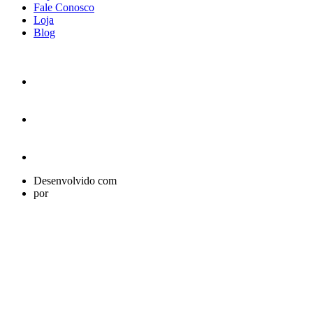
Fale Conosco
Loja
Blog
Desenvolvido com
por