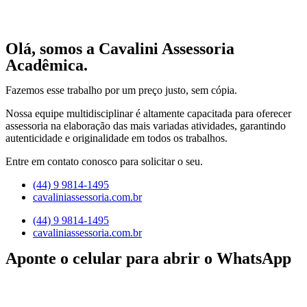
Olá, somos a Cavalini Assessoria
Acadêmica.
Fazemos esse trabalho por um preço justo, sem cópia.
Nossa equipe multidisciplinar é altamente capacitada para oferecer
assessoria na elaboração das mais variadas atividades, garantindo
autenticidade e originalidade em todos os trabalhos.
Entre em contato conosco para solicitar o seu.
(44) 9 9814-1495
cavaliniassessoria.com.br
(44) 9 9814-1495
cavaliniassessoria.com.br
Aponte o celular para abrir o WhatsApp