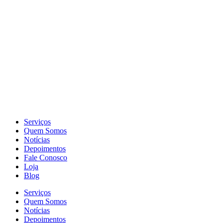
Serviços
Quem Somos
Notícias
Depoimentos
Fale Conosco
Loja
Blog
Serviços
Quem Somos
Notícias
Depoimentos