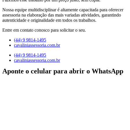
Nossa equipe multidisciplinar é altamente capacitada para oferecer
assessoria na elaboração das mais variadas atividades, garantindo
autenticidade e originalidade em todos os trabalhos.
Entre em contato conosco para solicitar o seu.
(44) 9 9814-1495
cavaliniassessoria.com.br
(44) 9 9814-1495
cavaliniassessoria.com.br
Aponte o celular para abrir o WhatsApp