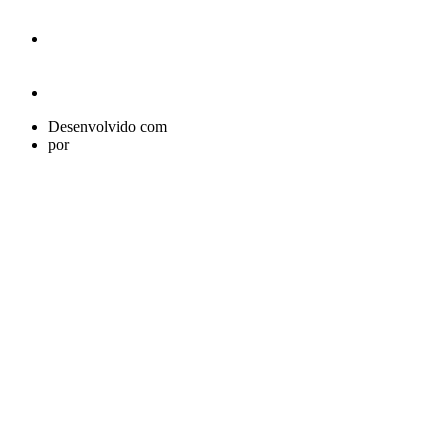
Desenvolvido com
por