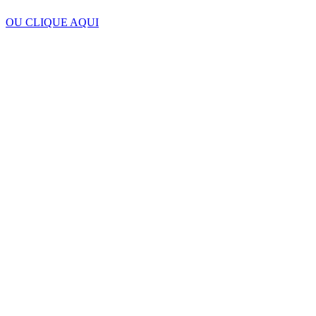
OU CLIQUE AQUI