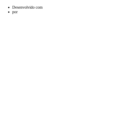
Desenvolvido com
por