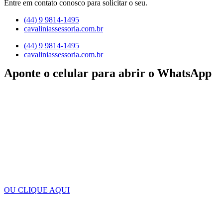
Entre em contato conosco para solicitar o seu.
(44) 9 9814-1495
cavaliniassessoria.com.br
(44) 9 9814-1495
cavaliniassessoria.com.br
Aponte o celular para abrir o WhatsApp
OU CLIQUE AQUI