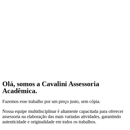
Olá, somos a Cavalini Assessoria
Acadêmica.
Fazemos esse trabalho por um preço justo, sem cópia.
Nossa equipe multidisciplinar é altamente capacitada para oferecer
assessoria na elaboração das mais variadas atividades, garantindo
autenticidade e originalidade em todos os trabalhos.