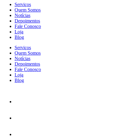
Serviços
Quem Somos
Notícias
Depoimentos
Fale Conosco
Loja
Blog
Serviços
Quem Somos
Notícias
Depoimentos
Fale Conosco
Loja
Blog