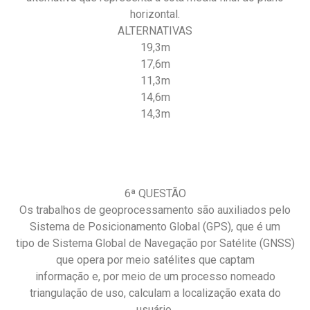
horizontal.
ALTERNATIVAS
19,3m
17,6m
11,3m
14,6m
14,3m
6ª QUESTÃO
Os trabalhos de geoprocessamento são auxiliados pelo
Sistema de Posicionamento Global (GPS), que é um
tipo de Sistema Global de Navegação por Satélite (GNSS)
que opera por meio satélites que captam
informação e, por meio de um processo nomeado
triangulação de uso, calculam a localização exata do
usuário.