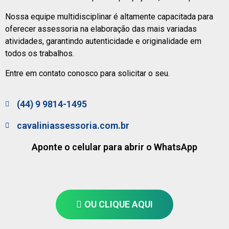
Nossa equipe multidisciplinar é altamente capacitada para
oferecer assessoria na elaboração das mais variadas
atividades, garantindo autenticidade e originalidade em
todos os trabalhos.
Entre em contato conosco para solicitar o seu.
(44) 9 9814-1495
cavaliniassessoria.com.br
Aponte o celular para abrir o WhatsApp
OU CLIQUE AQUI