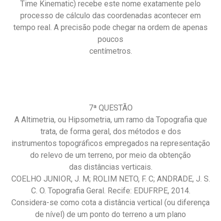
Time Kinematic) recebe este nome exatamente pelo
processo de cálculo das coordenadas acontecer em
tempo real. A precisão pode chegar na ordem de apenas
poucos
centímetros.
7ª QUESTÃO
A Altimetria, ou Hipsometria, um ramo da Topografia que
trata, de forma geral, dos métodos e dos
instrumentos topográficos empregados na representação
do relevo de um terreno, por meio da obtenção
das distâncias verticais.
COELHO JUNIOR, J. M; ROLIM NETO, F. C; ANDRADE, J. S.
C. O. Topografia Geral. Recife: EDUFRPE, 2014.
Considera-se como cota a distância vertical (ou diferença
de nível) de um ponto do terreno a um plano