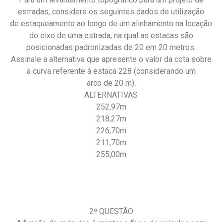
estradas, considere os seguintes dados de utilização
de estaqueamento ao longo de um alinhamento na locação
do eixo de uma estrada, na qual as estacas são
posicionadas padronizadas de 20 em 20 metros.
Assinale a alternativa que apresente o valor da cota sobre
a curva referente à estaca 228 (considerando um
arco de 20 m).
ALTERNATIVAS
252,97m
218,27m
226,70m
211,70m
255,00m
2ª QUESTÃO